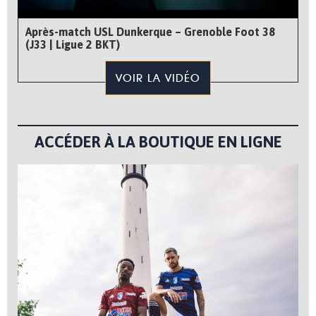
Après-match USL Dunkerque – Grenoble Foot 38
(J33 | Ligue 2 BKT)
VOIR LA VIDÉO
ACCÉDER À LA BOUTIQUE EN LIGNE