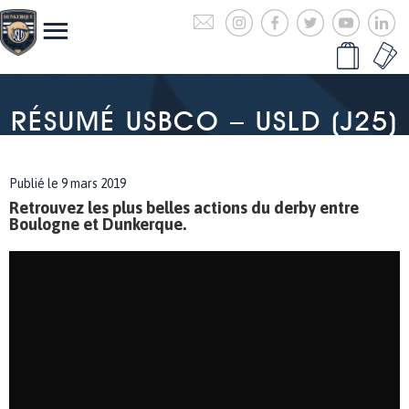
RÉSUMÉ USBCO – USLD (J25)
Publié le 9 mars 2019
Retrouvez les plus belles actions du derby entre
Boulogne et Dunkerque.