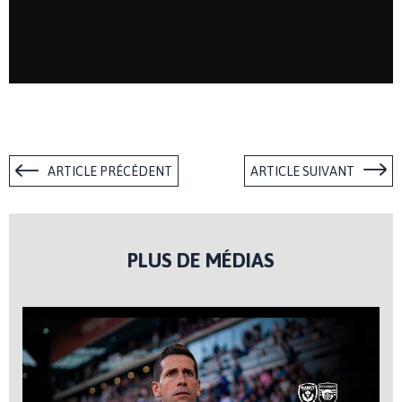
ARTICLE PRÉCÉDENT
ARTICLE SUIVANT
PLUS DE MÉDIAS