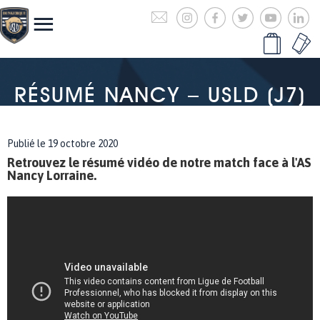
RÉSUMÉ NANCY – USLD (J7)
Publié le 19 octobre 2020
Retrouvez le résumé vidéo de notre match face à l'AS
Nancy Lorraine.