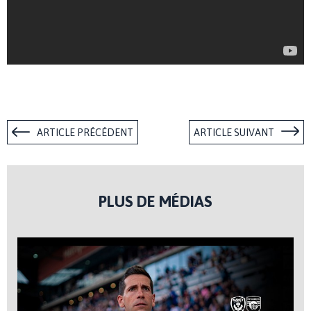
ARTICLE PRÉCÉDENT
ARTICLE SUIVANT
PLUS DE MÉDIAS