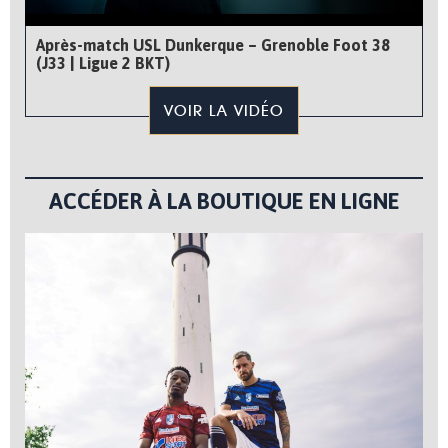
Après-match USL Dunkerque – Grenoble Foot 38
(J33 | Ligue 2 BKT)
VOIR LA VIDÉO
ACCÉDER À LA BOUTIQUE EN LIGNE