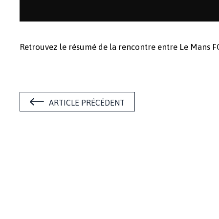
Retrouvez le résumé de la rencontre entre Le Mans 
ARTICLE PRÉCÉDENT