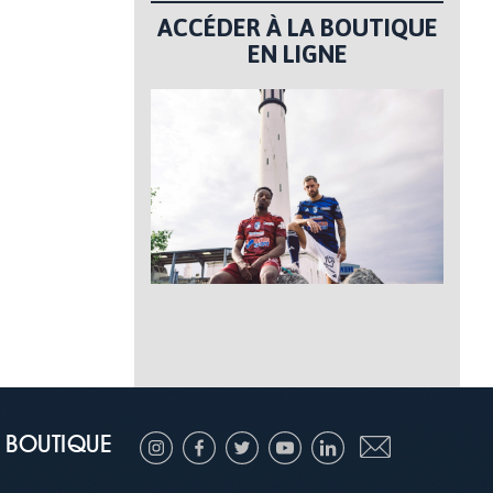
ACCÉDER À LA BOUTIQUE
EN LIGNE
BOUTIQUE