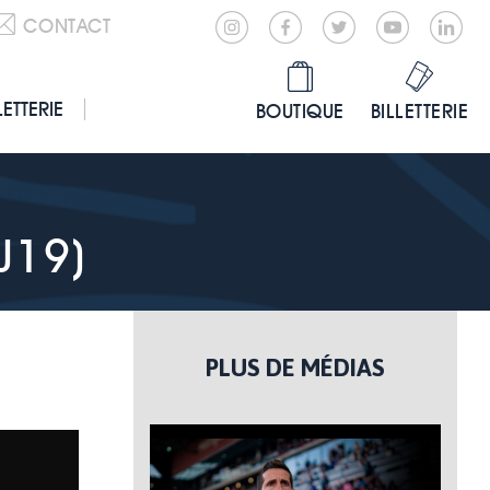
CONTACT
LETTERIE
BOUTIQUE
BILLETTERIE
J19)
PLUS DE MÉDIAS