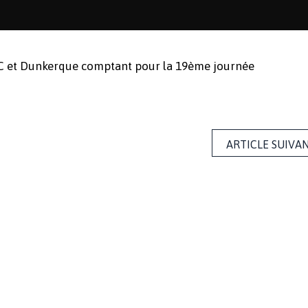
FC et Dunkerque comptant pour la 19ème journée
ARTICLE SUIVA