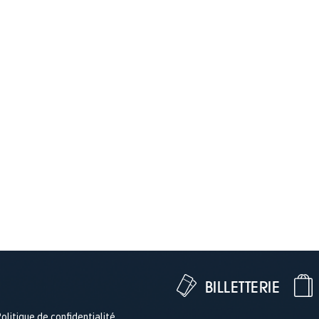
BILLETTERIE
olitique de confidentialité