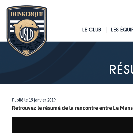
LE CLUB
LES ÉQUI
RÉS
Publié le 19 janvier 2019
Retrouvez le résumé de la rencontre entre Le Man