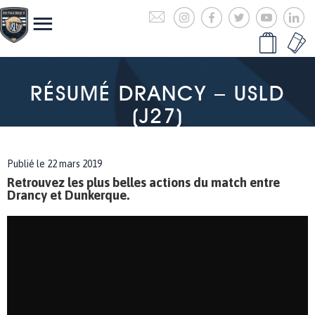
RÉSUMÉ DRANCY – USLD
(J27)
Publié le 22 mars 2019
Retrouvez les plus belles actions du match entre
Drancy et Dunkerque.