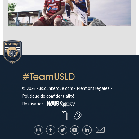
#TeamUSLD
© 2026 - usldunkerque.com -
Mentions légales
-
Politique de confidentialité
Réalisation :