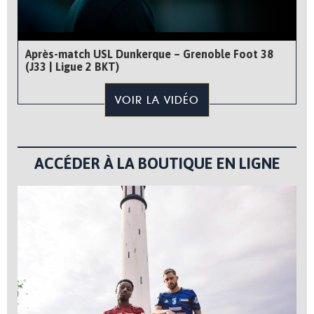
Après-match USL Dunkerque – Grenoble Foot 38
(J33 | Ligue 2 BKT)
VOIR LA VIDÉO
ACCÉDER À LA BOUTIQUE EN LIGNE