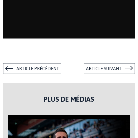
ARTICLE PRÉCÉDENT
ARTICLE SUIVANT
PLUS DE MÉDIAS