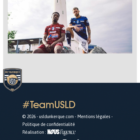
#TeamUSLD
© 2026 - usldunkerque.com -
Mentions légales
-
Politique de confidentialité
Réalisation :