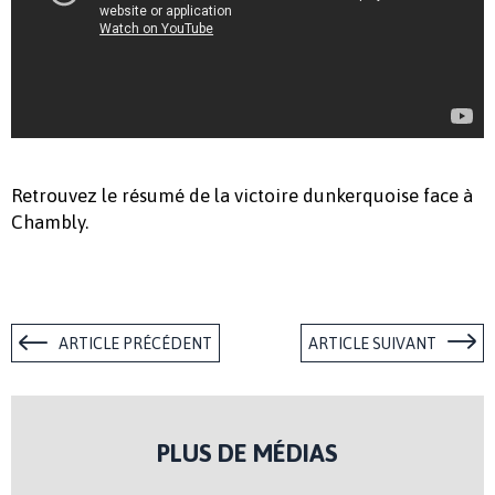
Retrouvez le résumé de la victoire dunkerquoise face à
Chambly.
ARTICLE PRÉCÉDENT
ARTICLE SUIVANT
PLUS DE MÉDIAS