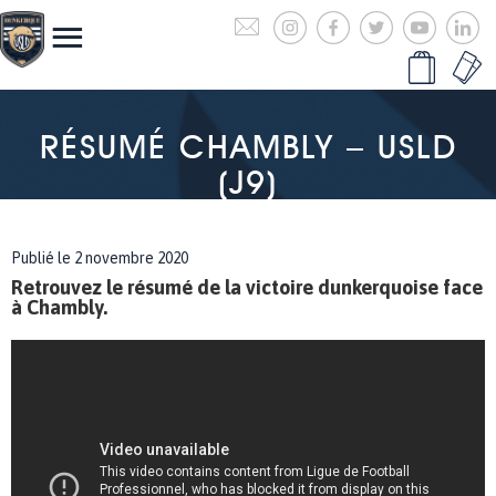
RÉSUMÉ CHAMBLY – USLD
(J9)
Publié le 2 novembre 2020
Retrouvez le résumé de la victoire dunkerquoise face
à Chambly.