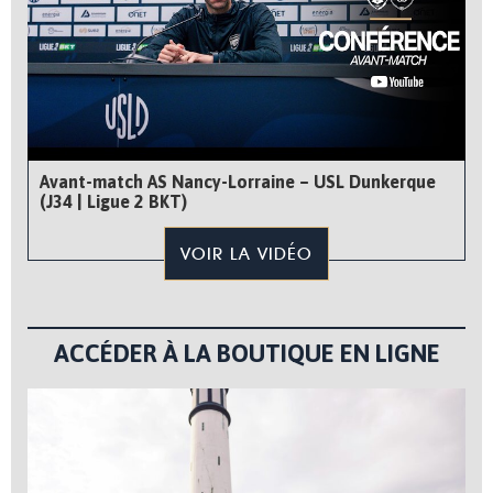
Avant-match AS Nancy-Lorraine – USL Dunkerque
(J34 | Ligue 2 BKT)
VOIR LA VIDÉO
ACCÉDER À LA BOUTIQUE EN LIGNE