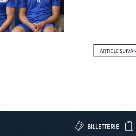
ARTICLE SUIVA
BILLETTERIE