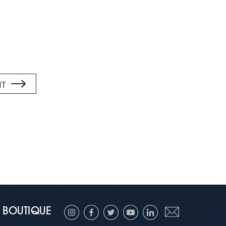
NT
BOUTIQUE