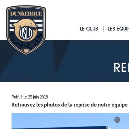
LE CLUB
LES ÉQUI
RE
Publié le 25 juin 2018
Retrouvez les photos de la reprise de notre équipe 