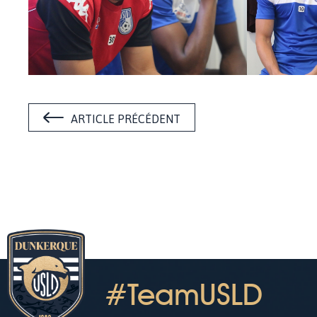
ARTICLE PRÉCÉDENT
#TeamUSLD