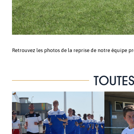
Retrouvez les photos de la reprise de notre équipe pr
TOUTES