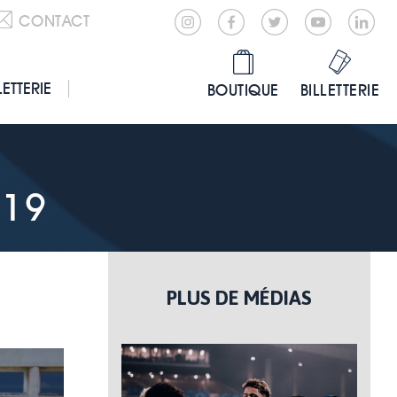
CONTACT
LETTERIE
BOUTIQUE
BILLETTERIE
019
PLUS DE MÉDIAS