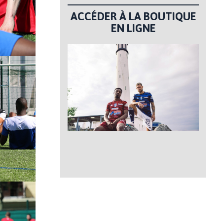
ACCÉDER À LA BOUTIQUE
EN LIGNE