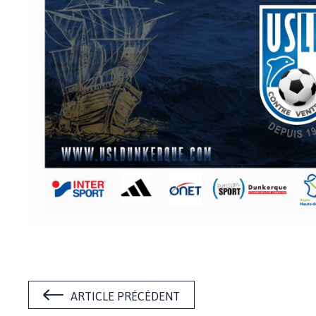
ARTICLE PRÉCÉDENT