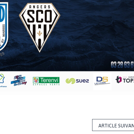
ARTICLE SUIVA