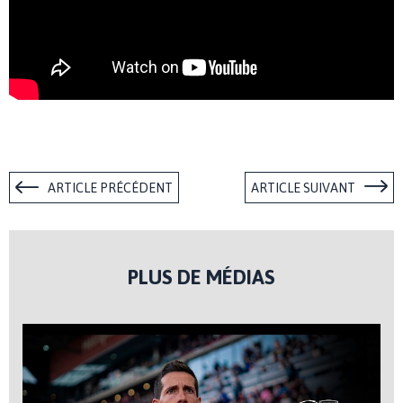
ARTICLE PRÉCÉDENT
ARTICLE SUIVANT
PLUS DE MÉDIAS