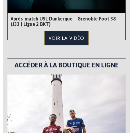
Après-match USL Dunkerque – Grenoble Foot 38
(J33 | Ligue 2 BKT)
VOIR LA VIDÉO
ACCÉDER À LA BOUTIQUE EN LIGNE