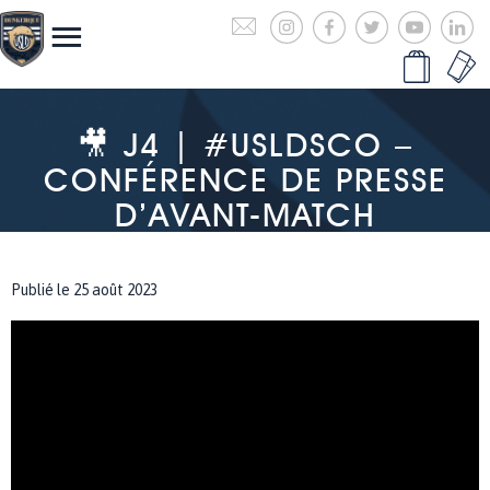
🎥 J4 | #USLDSCO –
CONFÉRENCE DE PRESSE
D’AVANT-MATCH
Publié le 25 août 2023