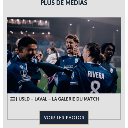
PLUS DE MÉDIAS
🎞 | USLD – LAVAL – LA GALERIE DU MATCH
VOIR LES PHOTOS