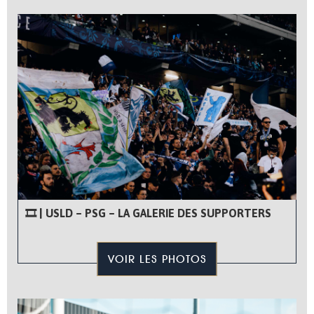
🎞 | USLD – PSG – LA GALERIE DES SUPPORTERS
VOIR LES PHOTOS