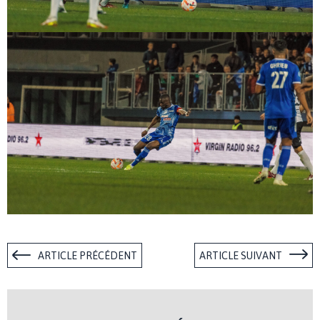
ARTICLE PRÉCÉDENT
ARTICLE SUIVANT