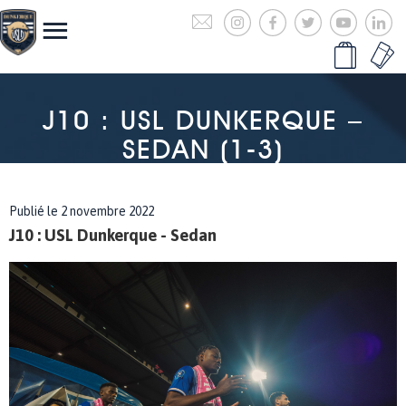
J10 : USL DUNKERQUE –
SEDAN (1-3)
Publié le 2 novembre 2022
J10 : USL Dunkerque - Sedan