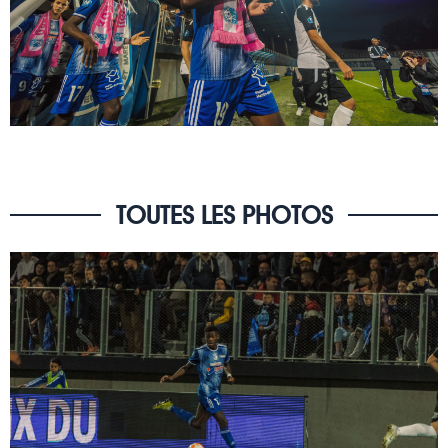
TOUTES LES PHOTOS