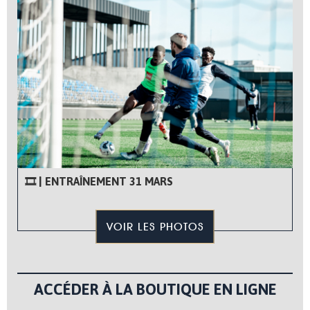
🎞 | ENTRAÎNEMENT 31 MARS
VOIR LES PHOTOS
ACCÉDER À LA BOUTIQUE EN LIGNE