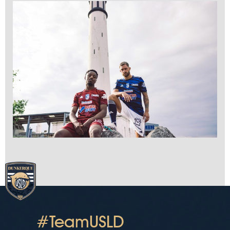
#TeamUSLD