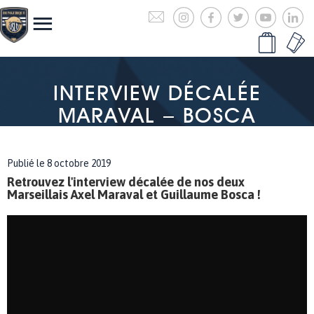
INTERVIEW DÉCALÉE
MARAVAL – BOSCA
Publié le 8 octobre 2019
Retrouvez l'interview décalée de nos deux
Marseillais Axel Maraval et Guillaume Bosca !