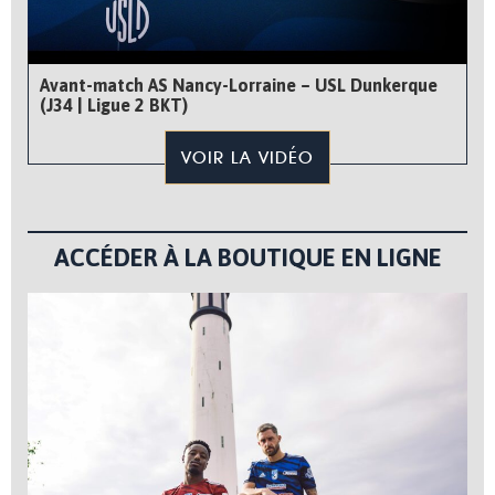
Avant-match AS Nancy-Lorraine – USL Dunkerque
(J34 | Ligue 2 BKT)
VOIR LA VIDÉO
ACCÉDER À LA BOUTIQUE EN LIGNE