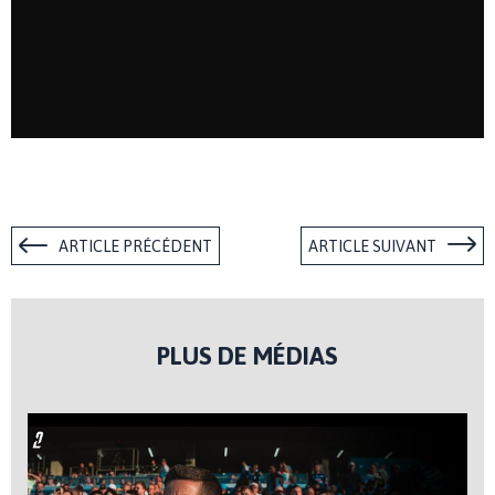
ARTICLE PRÉCÉDENT
ARTICLE SUIVANT
PLUS DE MÉDIAS