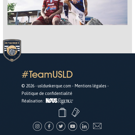
#TeamUSLD
© 2026 - usldunkerque.com -
Mentions légales
-
Politique de confidentialité
Réalisation :