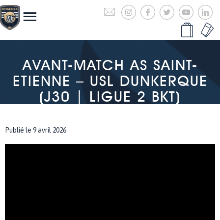
AVANT-MATCH AS SAINT-
ETIENNE – USL DUNKERQUE
(J30 | LIGUE 2 BKT)
Publié le 9 avril 2026