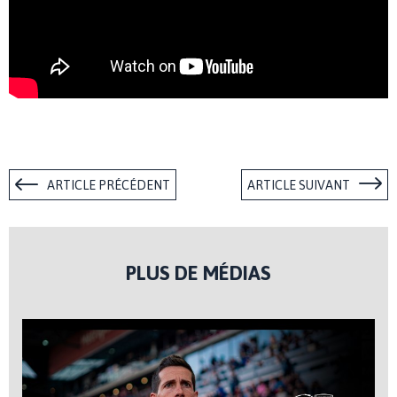
ARTICLE PRÉCÉDENT
ARTICLE SUIVANT
PLUS DE MÉDIAS