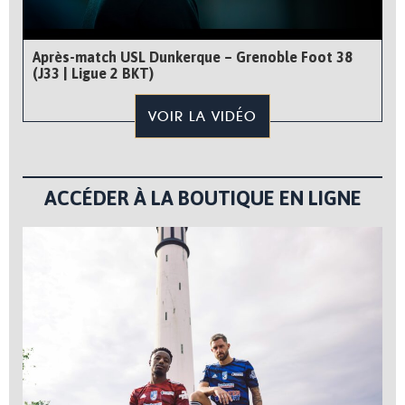
Après-match USL Dunkerque – Grenoble Foot 38
(J33 | Ligue 2 BKT)
VOIR LA VIDÉO
ACCÉDER À LA BOUTIQUE EN LIGNE