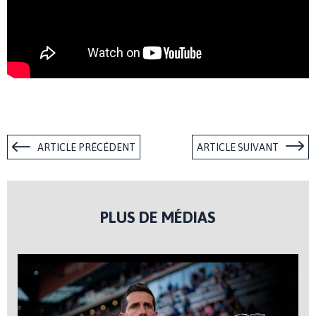
ARTICLE PRÉCÉDENT
ARTICLE SUIVANT
PLUS DE MÉDIAS