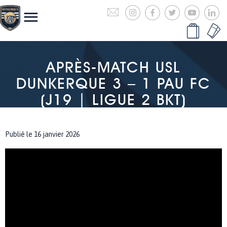
APRÈS-MATCH USL
DUNKERQUE 3 – 1 PAU FC
(J19 | LIGUE 2 BKT)
Publié le 16 janvier 2026