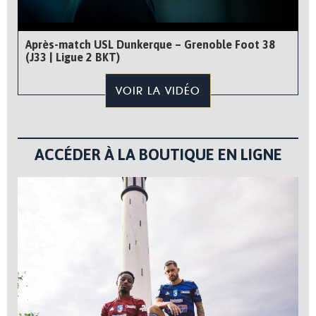
Après-match USL Dunkerque – Grenoble Foot 38
(J33 | Ligue 2 BKT)
VOIR LA VIDÉO
ACCÉDER À LA BOUTIQUE EN LIGNE