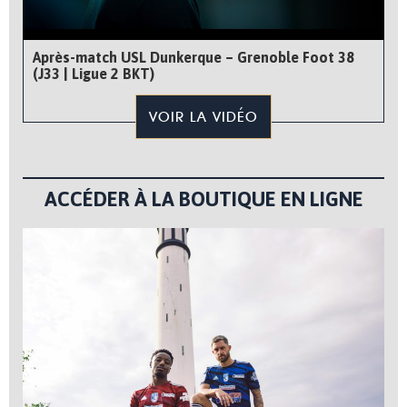
Après-match USL Dunkerque – Grenoble Foot 38
(J33 | Ligue 2 BKT)
VOIR LA VIDÉO
ACCÉDER À LA BOUTIQUE EN LIGNE