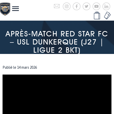
APRÈS-MATCH RED STAR FC
– USL DUNKERQUE (J27 |
LIGUE 2 BKT)
Publié le 14 mars 2026