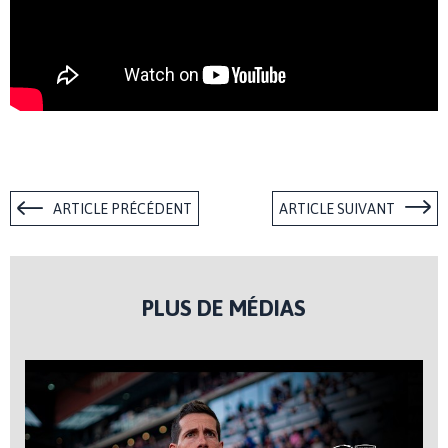
ARTICLE PRÉCÉDENT
ARTICLE SUIVANT
PLUS DE MÉDIAS