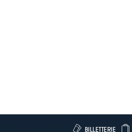
BILLETTERIE