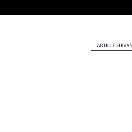
ARTICLE SUIVA