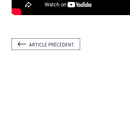
ARTICLE PRÉCÉDENT