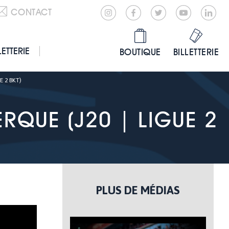
CONTACT
LETTERIE
BOUTIQUE
BILLETTERIE
E 2 BKT)
RQUE (J20 | LIGUE 2
PLUS DE MÉDIAS