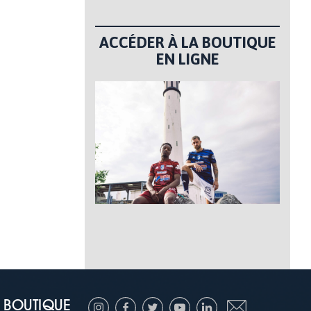
ACCÉDER À LA BOUTIQUE
EN LIGNE
BOUTIQUE