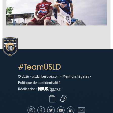
#TeamUSLD
© 2026 - usldunkerque.com -
Mentions légales
-
Politique de confidentialité
Réalisation :