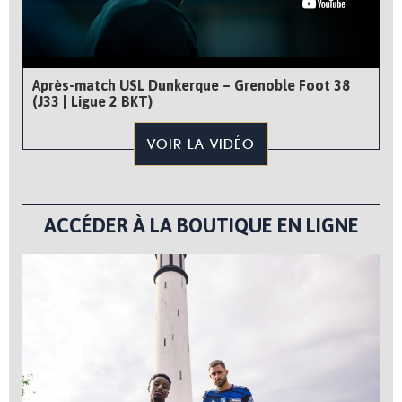
Après-match USL Dunkerque – Grenoble Foot 38
(J33 | Ligue 2 BKT)
VOIR LA VIDÉO
ACCÉDER À LA BOUTIQUE EN LIGNE