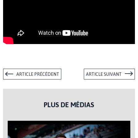
ARTICLE PRÉCÉDENT
ARTICLE SUIVANT
PLUS DE MÉDIAS