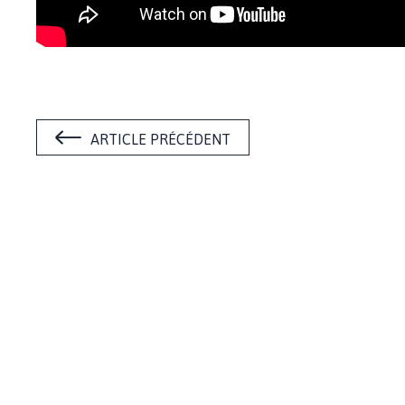
ARTICLE PRÉCÉDENT