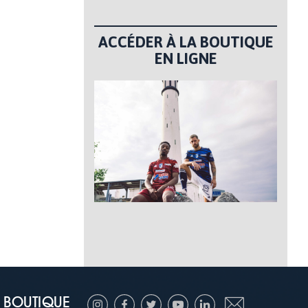
ACCÉDER À LA BOUTIQUE
EN LIGNE
BOUTIQUE