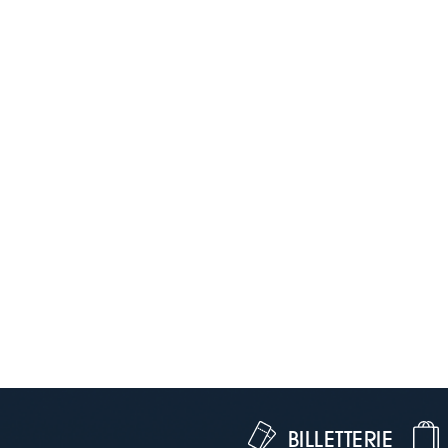
BILLETTERIE