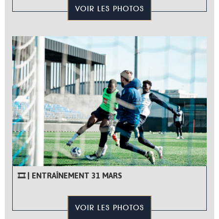
VOIR LES PHOTOS
🎞 | ENTRAÎNEMENT 31 MARS
VOIR LES PHOTOS