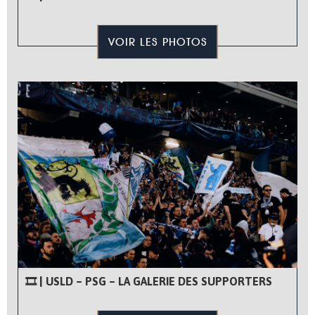
VOIR LES PHOTOS
🎞 | USLD – PSG – LA GALERIE DES SUPPORTERS