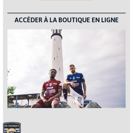
ACCÉDER À LA BOUTIQUE EN LIGNE