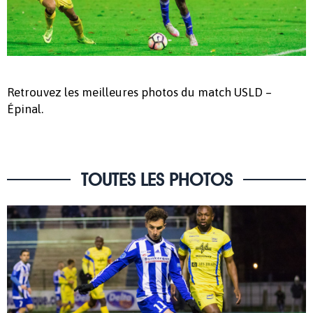
Retrouvez les meilleures photos du match USLD –
Épinal.
TOUTES LES PHOTOS