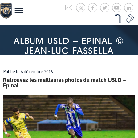
ALBUM USLD – EPINAL ©
JEAN-LUC FASSELLA
Publié le 6 décembre 2016
Retrouvez les meilleures photos du match USLD –
Épinal.