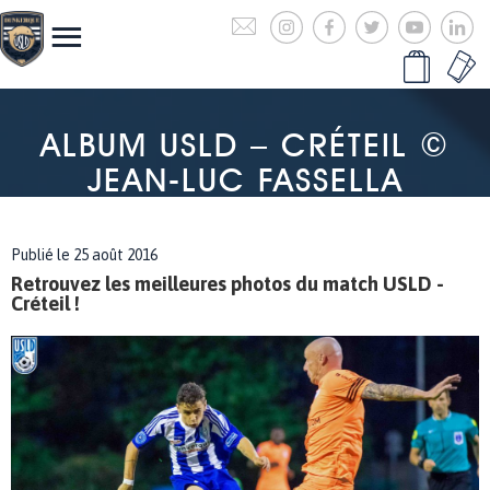
ALBUM USLD – CRÉTEIL ©
JEAN-LUC FASSELLA
Publié le 25 août 2016
Retrouvez les meilleures photos du match USLD -
Créteil !