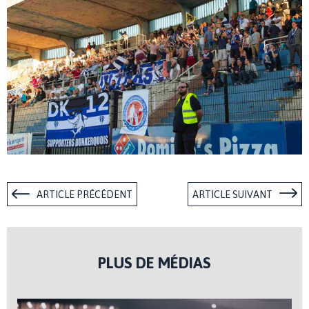
ARTICLE PRÉCÉDENT
ARTICLE SUIVANT
PLUS DE MÉDIAS