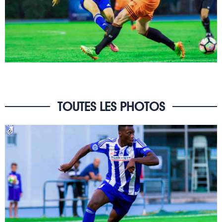
TOUTES LES PHOTOS