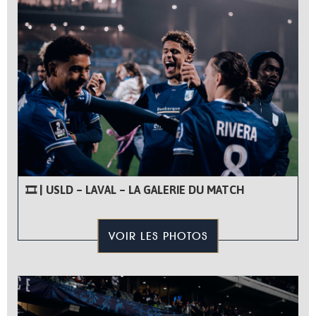
🎞 | USLD – LAVAL – LA GALERIE DU MATCH
VOIR LES PHOTOS