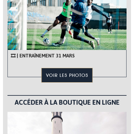
🎞 | ENTRAÎNEMENT 31 MARS
VOIR LES PHOTOS
ACCÉDER À LA BOUTIQUE EN LIGNE