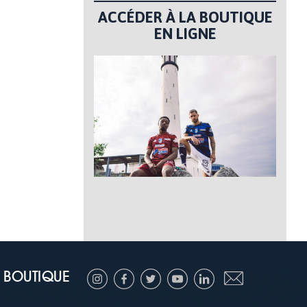
ACCÉDER À LA BOUTIQUE
EN LIGNE
BOUTIQUE