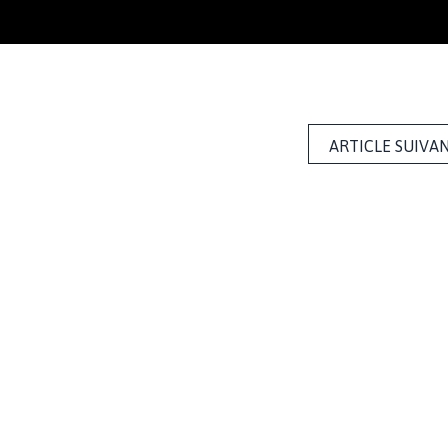
ARTICLE SUIVA