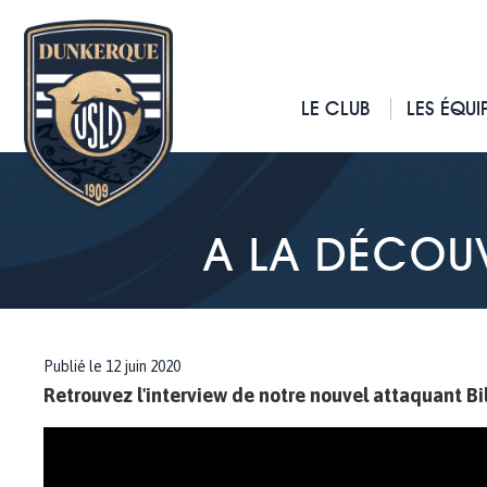
LE CLUB
LES ÉQUI
A LA DÉCOU
Publié le 12 juin 2020
Retrouvez l'interview de notre nouvel attaquant B