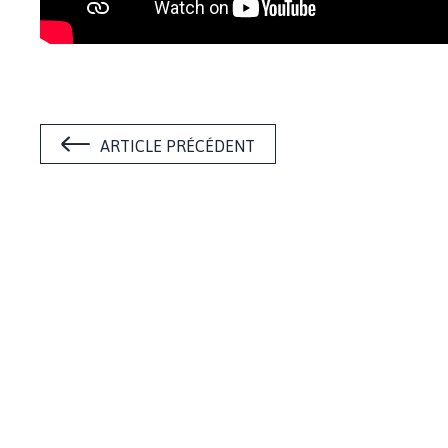
ARTICLE PRÉCÉDENT