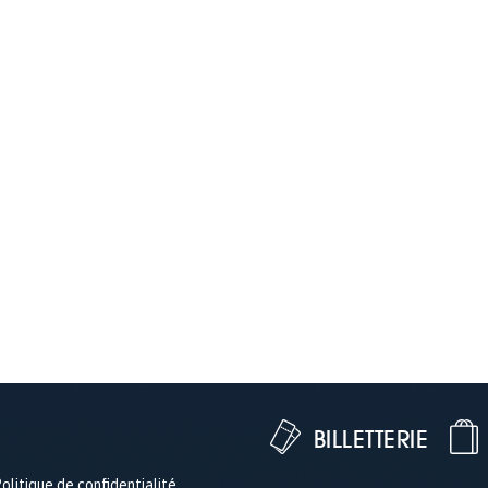
BILLETTERIE
olitique de confidentialité