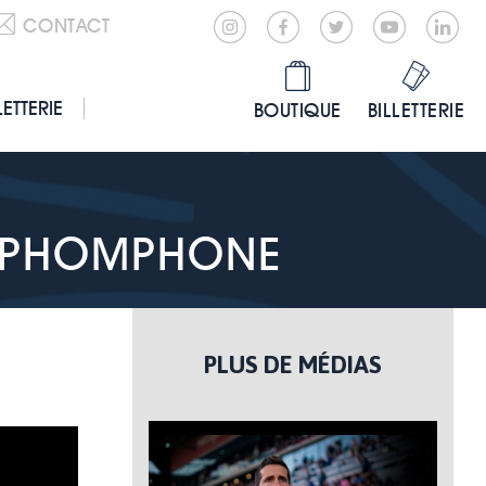
CONTACT
LETTERIE
BOUTIQUE
BILLETTERIE
EOPHOMPHONE
PLUS DE MÉDIAS