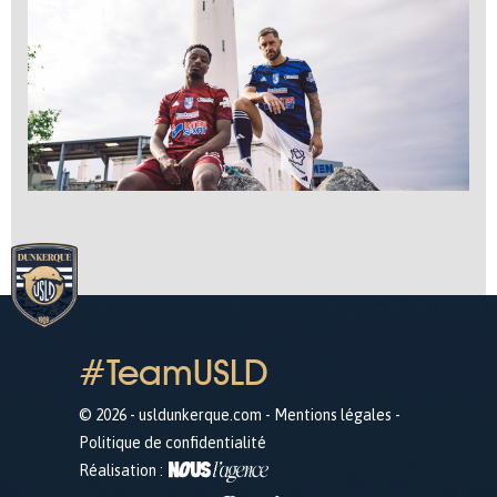
#TeamUSLD
© 2026 - usldunkerque.com -
Mentions légales
-
Politique de confidentialité
Réalisation :