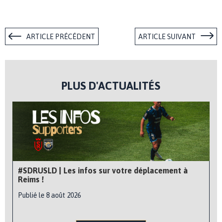
ARTICLE PRÉCÉDENT
ARTICLE SUIVANT
PLUS D'ACTUALITÉS
#SDRUSLD | Les infos sur votre déplacement à
Reims !
Publié le 8 août 2026