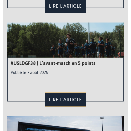
LIRE L'ARTICLE
#USLDGF38 | L’avant-match en 5 points
Publié le 7 août 2026
LIRE L'ARTICLE