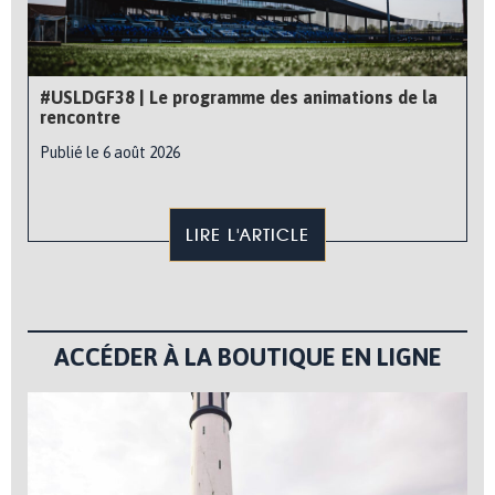
#USLDGF38 | Le programme des animations de la
rencontre
Publié le 6 août 2026
LIRE L'ARTICLE
ACCÉDER À LA BOUTIQUE EN LIGNE