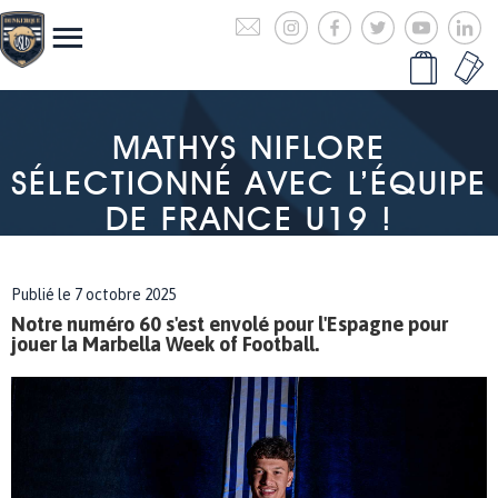
MATHYS NIFLORE
SÉLECTIONNÉ AVEC L’ÉQUIPE
DE FRANCE U19 !
Publié le 7 octobre 2025
Notre numéro 60 s'est envolé pour l'Espagne pour
jouer la Marbella Week of Football.