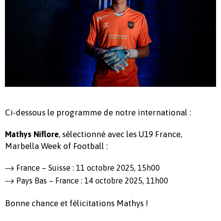
Ci-dessous le programme de notre international :
, sélectionné avec les U19 France,
Mathys Niflore
Marbella Week of Football :
France – Suisse : 11 octobre 2025, 15h00
Pays Bas – France : 14 octobre 2025, 11h00
Bonne chance et félicitations Mathys !