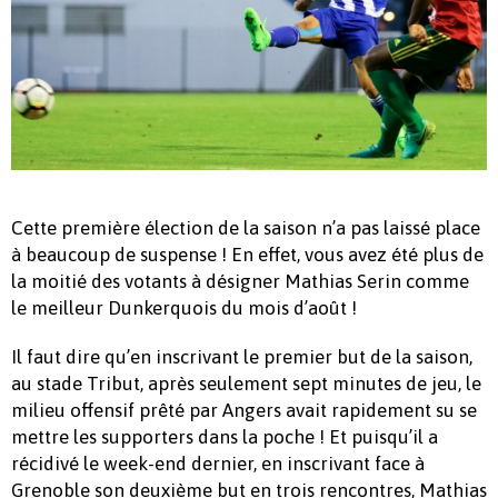
Cette première élection de la saison n’a pas laissé place
à beaucoup de suspense ! En effet, vous avez été plus de
la moitié des votants à désigner Mathias Serin comme
le meilleur Dunkerquois du mois d’août !
Il faut dire qu’en inscrivant le premier but de la saison,
au stade Tribut, après seulement sept minutes de jeu, le
milieu offensif prêté par Angers avait rapidement su se
mettre les supporters dans la poche ! Et puisqu’il a
récidivé le week-end dernier, en inscrivant face à
Grenoble son deuxième but en trois rencontres, Mathias