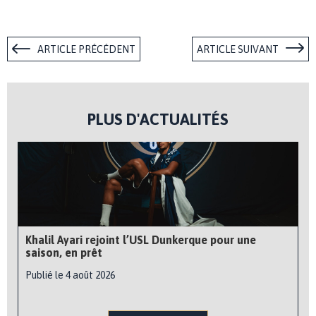
ARTICLE PRÉCÉDENT
ARTICLE SUIVANT
PLUS D'ACTUALITÉS
Khalil Ayari rejoint l’USL Dunkerque pour une
saison, en prêt
Publié le 4 août 2026