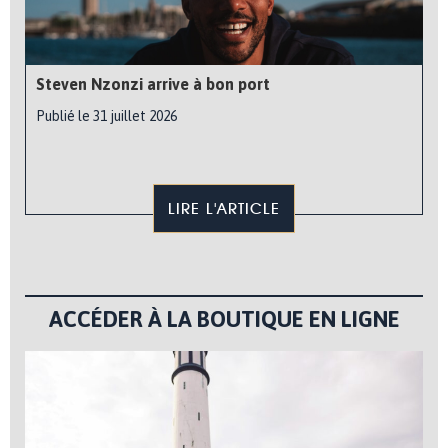
Steven Nzonzi arrive à bon port
Publié le 31 juillet 2026
LIRE L'ARTICLE
ACCÉDER À LA BOUTIQUE EN LIGNE