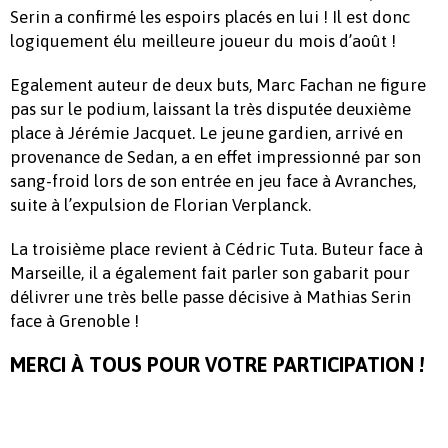
Serin a confirmé les espoirs placés en lui ! Il est donc
logiquement élu meilleure joueur du mois d’août !
Egalement auteur de deux buts, Marc Fachan ne figure
pas sur le podium, laissant la très disputée deuxième
place à Jérémie Jacquet. Le jeune gardien, arrivé en
provenance de Sedan, a en effet impressionné par son
sang-froid lors de son entrée en jeu face à Avranches,
suite à l’expulsion de Florian Verplanck.
La troisième place revient à Cédric Tuta. Buteur face à
Marseille, il a également fait parler son gabarit pour
délivrer une très belle passe décisive à Mathias Serin
face à Grenoble !
MERCI À TOUS POUR VOTRE PARTICIPATION !