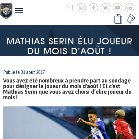
MATHIAS SERIN ÉLU JOUEUR
DU MOIS D’AOÛT !
Publié le 31 août 2017
Vous avez été nombreux à prendre part au sondage
pour désigner le joueur du mois d'août ! Et c'est
Mathias Serin que vous avez choisi d’élire joueur du
mois !