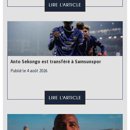
LIRE L'ARTICLE
Anto Sekongo est transféré à Samsunspor
Publié le 4 août 2026
LIRE L'ARTICLE