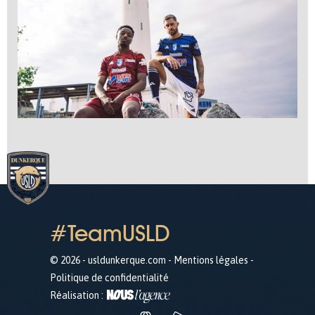
#TeamUSLD
© 2026 - usldunkerque.com -
Mentions légales
-
Politique de confidentialité
Réalisation :