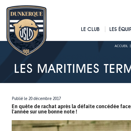
LE CLUB
LES ÉQUI
ACCUEIL
LES MARITIMES TER
Publié le 20 décembre 2017
En quête de rachat après la défaite concédée face
l'année sur une bonne note !