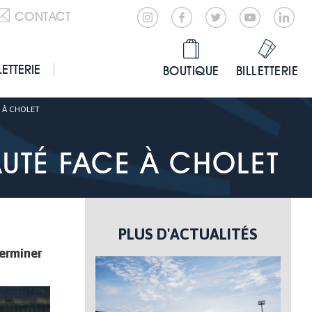
CONTACT
LETTERIE
BOUTIQUE
BILLETTERIE
E À CHOLET
AUTÉ FACE À CHOLET
PLUS D'ACTUALITÉS
terminer