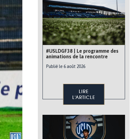
#USLDGF38 | Le programme des
animations de la rencontre
Publié le 6 août 2026
LIRE
L'ARTICLE