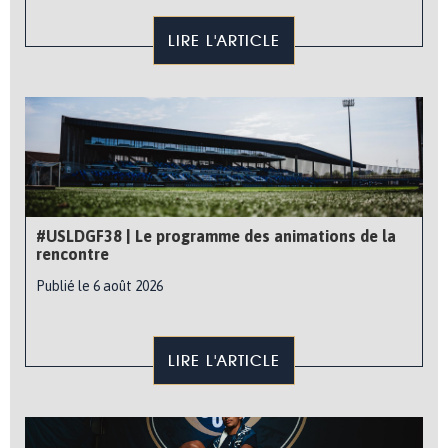
LIRE L'ARTICLE
#USLDGF38 | Le programme des animations de la
rencontre
Publié le 6 août 2026
LIRE L'ARTICLE