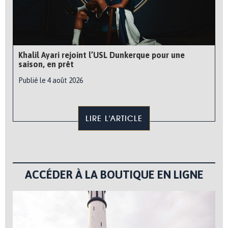
Khalil Ayari rejoint l’USL Dunkerque pour une
saison, en prêt
Publié le 4 août 2026
LIRE L'ARTICLE
ACCÉDER À LA BOUTIQUE EN LIGNE