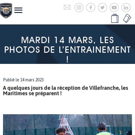
MARDI 14 MARS, LES
PHOTOS DE L’ENTRAINEMENT
!
Publié le 14 mars 2023
A quelques jours de la réception de Villefranche, les
Maritimes se préparent !