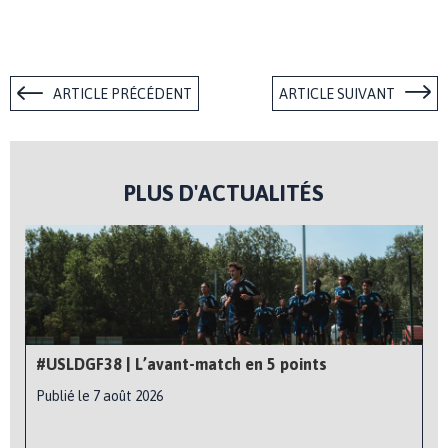
ARTICLE PRÉCÉDENT
ARTICLE SUIVANT
PLUS D'ACTUALITÉS
#USLDGF38 | L’avant-match en 5 points
Publié le 7 août 2026