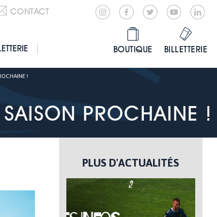
CONTACT
LETTERIE
BOUTIQUE
BILLETTERIE
ROCHAINE !
 SAISON PROCHAINE !
PLUS D'ACTUALITÉS