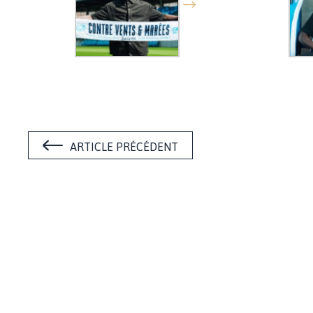
ARTICLE PRÉCÉDENT