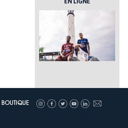
EN LIGNE
BOUTIQUE