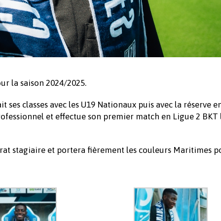
ur la saison 2024/2025.
it ses classes avec les U19 Nationaux puis avec la réserve e
f professionnel et effectue son premier match en Ligue 2 BKT 
at stagiaire et portera fièrement les couleurs Maritimes p