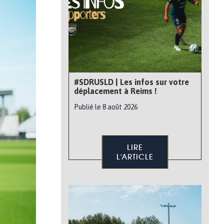
#SDRUSLD | Les infos sur votre
déplacement à Reims !
Publié le 8 août 2026
LIRE
L'ARTICLE