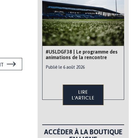
#USLDGF38 | Le programme des
animations de la rencontre
NT
Publié le 6 août 2026
LIRE
L'ARTICLE
ACCÉDER À LA BOUTIQUE