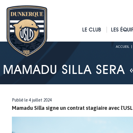
LE CLUB
LES ÉQUI
ACCUEIL
MAMADU SILLA SERA 
Publié le 4 juillet 2024
Mamadu Silla signe un contrat stagiaire avec l'US