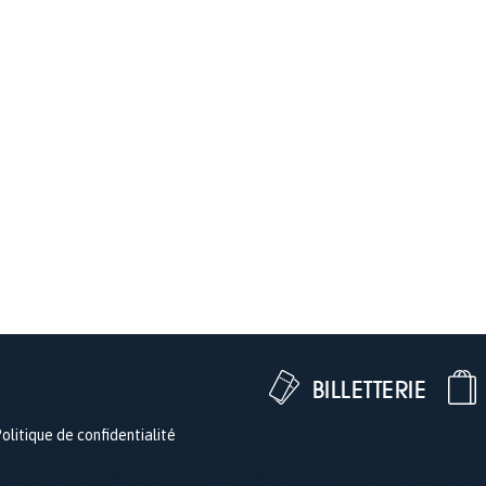
BILLETTERIE
olitique de confidentialité