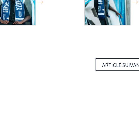
ARTICLE SUIVA