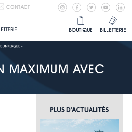
CONTACT
LETTERIE
BOUTIQUE
BILLETTERIE
 DUNKERQUE »
UN MAXIMUM AVEC
PLUS D'ACTUALITÉS