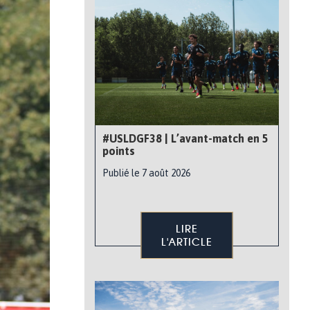
#USLDGF38 | L’avant-match en 5
points
Publié le 7 août 2026
LIRE
L'ARTICLE