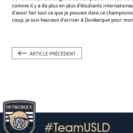
comme il y a de plus en plus d’étudiants internationau
d’avoir fait tout ce que je pouvais dans ce championnat
coup, je suis heureux d’arriver à Dunkerque pour montr
ARTICLE PRÉCÉDENT
#TeamUSLD