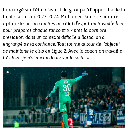
Interrogé sur l’état d’esprit du groupe à l’approche de la
fin de la saison 2023-2024, Mohamed Koné se montre
optimiste : «
On a un très bon état d’esprit, on travaille bien
pour préparer chaque rencontre. Après la dernière
prestation, dans un contexte difficile à Bastia, on a
engrangé de la confiance. Tout tourne autour de l’objectif
de maintenir le club en Ligue 2. Avec le coach, on travaille
. »
très bien, je n’ai aucun doute sur la suite