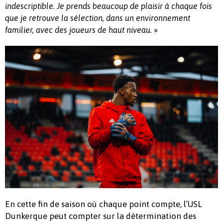
indescriptible. Je prends beaucoup de plaisir à chaque fois
que je retrouve la sélection, dans un environnement
»
familier, avec des joueurs de haut niveau.
En cette fin de saison où chaque point compte, l’USL
Dunkerque peut compter sur la détermination des