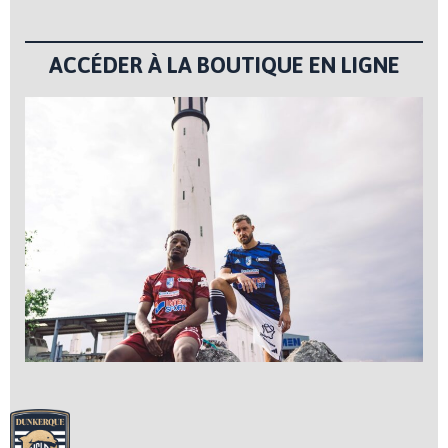
ACCÉDER À LA BOUTIQUE EN LIGNE