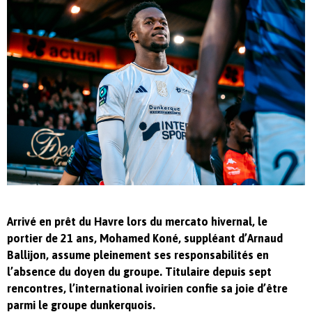
Arrivé en prêt du Havre lors du mercato hivernal, le
portier de 21 ans, Mohamed Koné, suppléant d’Arnaud
Ballijon, assume pleinement ses responsabilités en
l’absence du doyen du groupe. Titulaire depuis sept
rencontres, l’international ivoirien confie sa joie d’être
parmi le groupe dunkerquois.