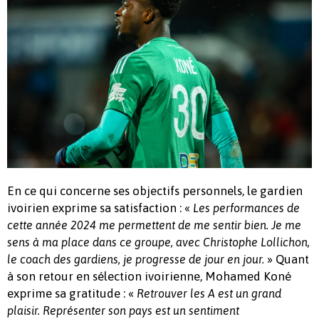
En ce qui concerne ses objectifs personnels, le gardien
ivoirien exprime sa satisfaction : «
Les performances de
cette année 2024 me permettent de me sentir bien. Je me
sens à ma place dans ce groupe, avec Christophe Lollichon,
» Quant
le coach des gardiens, je progresse de jour en jour.
à son retour en sélection ivoirienne, Mohamed Koné
exprime sa gratitude : «
Retrouver les A est un grand
plaisir. Représenter son pays est un sentiment