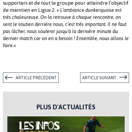
supporters et de tout le groupe pour atteindre l’objectif
de maintien en Ligue 2. «
L’ambiance dunkerquoise est
très chaleureuse. On la retrouve à chaque rencontre, on
sent le soutien derrière nous, c’est très important. Il ne faut
pas lâcher, nous soutenir jusqu’à la dernière minute du
dernier match car on en a besoin ! Ensemble, nous allons le
«
faire.
ARTICLE PRÉCÉDENT
ARTICLE SUIVANT
PLUS D'ACTUALITÉS