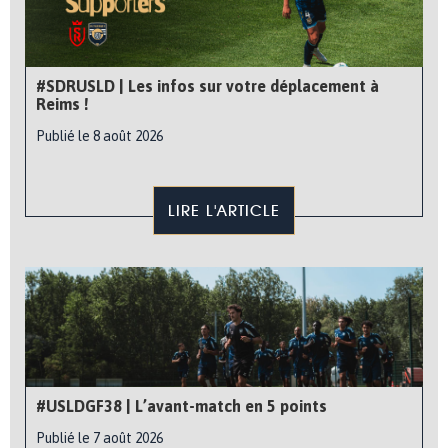
#SDRUSLD | Les infos sur votre déplacement à
Reims !
Publié le 8 août 2026
LIRE L'ARTICLE
#USLDGF38 | L’avant-match en 5 points
Publié le 7 août 2026