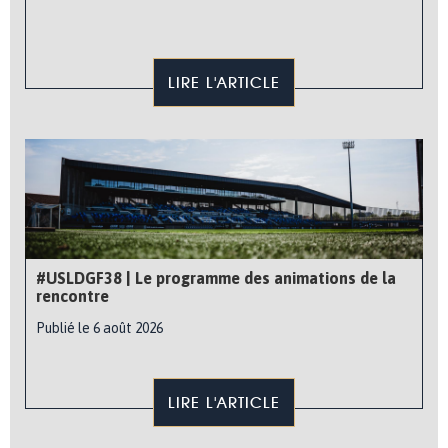
LIRE L'ARTICLE
#USLDGF38 | Le programme des animations de la
rencontre
Publié le 6 août 2026
LIRE L'ARTICLE