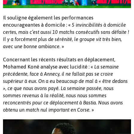
Il souligne également les performances
encourageantes à domicile : «
5 invincibilités à domicile
certes, mais c’est aussi 10 matchs consécutifs sans défaite !
Il y a forcément plus de sérénité, le groupe vit très bien,
»
avec une bonne ambiance.
Concernant les récents résultats en déplacement,
Mohamed Koné analyse avec lucidité : «
La semaine
précédente, face à Annecy, il ne fallait pas se croire
supérieur à eux. On a eu beaucoup de mal à « être dedans
», ce que nous avons payé. La semaine passée, nous
sommes revenus à la réalité, nous nous sommes
reconcentrés pour ce déplacement à Bastia. Nous avons
»
obtenu un match nul important en Corse.