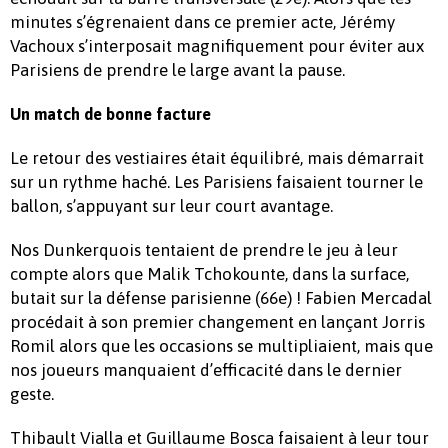
minutes s’égrenaient dans ce premier acte, Jérémy
Vachoux s’interposait magnifiquement pour éviter aux
Parisiens de prendre le large avant la pause.
Un match de bonne facture
Le retour des vestiaires était équilibré, mais démarrait
sur un rythme haché. Les Parisiens faisaient tourner le
ballon, s’appuyant sur leur court avantage.
Nos Dunkerquois tentaient de prendre le jeu à leur
compte alors que Malik Tchokounte, dans la surface,
butait sur la défense parisienne (66e) ! Fabien Mercadal
procédait à son premier changement en lançant Jorris
Romil alors que les occasions se multipliaient, mais que
nos joueurs manquaient d’efficacité dans le dernier
geste.
Thibault Vialla et Guillaume Bosca faisaient à leur tour