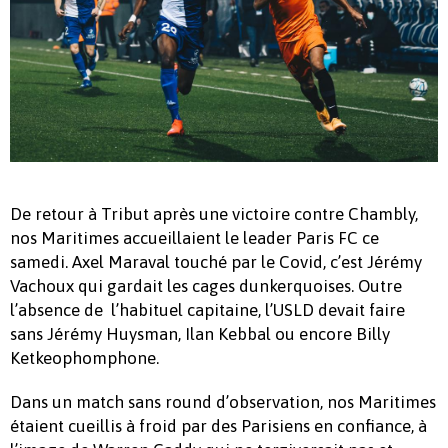
De retour à Tribut après une victoire contre Chambly,
nos Maritimes accueillaient le leader Paris FC ce
samedi. Axel Maraval touché par le Covid, c’est Jérémy
Vachoux qui gardait les cages dunkerquoises. Outre
l’absence de l’habituel capitaine, l’USLD devait faire
sans Jérémy Huysman, Ilan Kebbal ou encore Billy
Ketkeophomphone.
Dans un match sans round d’observation, nos Maritimes
étaient cueillis à froid par des Parisiens en confiance, à