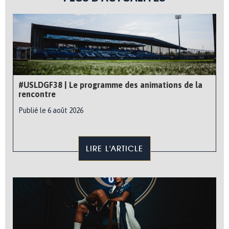
#USLDGF38 | Le programme des animations de la
rencontre
Publié le 6 août 2026
LIRE L'ARTICLE