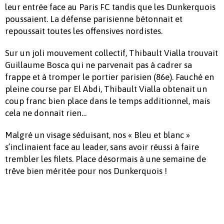
leur entrée face au Paris FC tandis que les Dunkerquois
poussaient. La défense parisienne bétonnait et
repoussait toutes les offensives nordistes.
Sur un joli mouvement collectif, Thibault Vialla trouvait
Guillaume Bosca qui ne parvenait pas à cadrer sa
frappe et à tromper le portier parisien (86e). Fauché en
pleine course par El Abdi, Thibault Vialla obtenait un
coup franc bien place dans le temps additionnel, mais
cela ne donnait rien…
Malgré un visage séduisant, nos « Bleu et blanc »
s’inclinaient face au leader, sans avoir réussi à faire
trembler les filets. Place désormais à une semaine de
trêve bien méritée pour nos Dunkerquois !