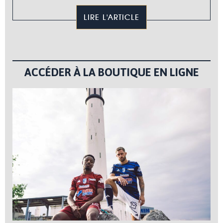
LIRE L'ARTICLE
ACCÉDER À LA BOUTIQUE EN LIGNE