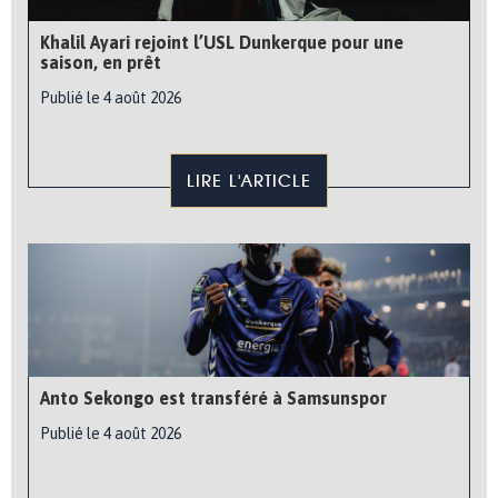
Khalil Ayari rejoint l’USL Dunkerque pour une
saison, en prêt
Publié le 4 août 2026
LIRE L'ARTICLE
Anto Sekongo est transféré à Samsunspor
Publié le 4 août 2026