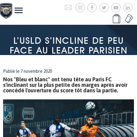
L’USLD S’INCLINE DE PEU
FACE AU LEADER PARISIEN
Publié le 7 novembre 2020
Nos "Bleu et blanc" ont tenu tête au Paris FC
s'inclinant sur la plus petite des marges après avoir
concédé l'ouverture du score tôt dans la partie.