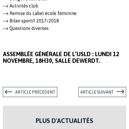
Activités club
Remise du Label école féminine
Bilan sportif 2017/2018
Questions diverses
ASSEMBLÉE GÉNÉRALE DE L’USLD : LUNDI 12
NOVEMBRE, 18H30, SALLE DEWERDT.
ARTICLE PRÉCÉDENT
ARTICLE SUIVANT
PLUS D'ACTUALITÉS