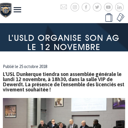
L’USLD ORGANISE SON AG
LE 12 NOVEMBRE
Publié le 25 octobre 2018
L'USL Dunkerque tiendra son assemblée générale le
lundi 12 novembre, à 18h30, dans la salle VIP de
Dewerdt. La présence de l'ensemble des licenciés est
vivement souhaitée !