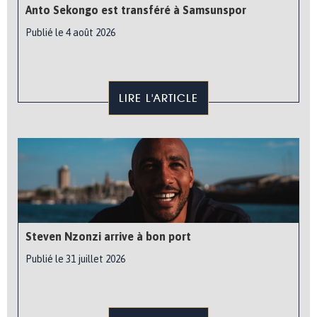
Anto Sekongo est transféré à Samsunspor
Publié le 4 août 2026
LIRE L'ARTICLE
Steven Nzonzi arrive à bon port
Publié le 31 juillet 2026