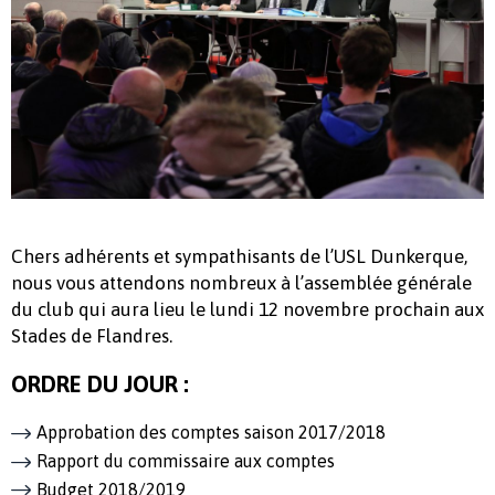
Chers adhérents et sympathisants de l’USL Dunkerque,
nous vous attendons nombreux à l’assemblée générale
du club qui aura lieu le lundi 12 novembre prochain aux
Stades de Flandres.
ORDRE DU JOUR :
Approbation des comptes saison 2017/2018
Rapport du commissaire aux comptes
Budget 2018/2019