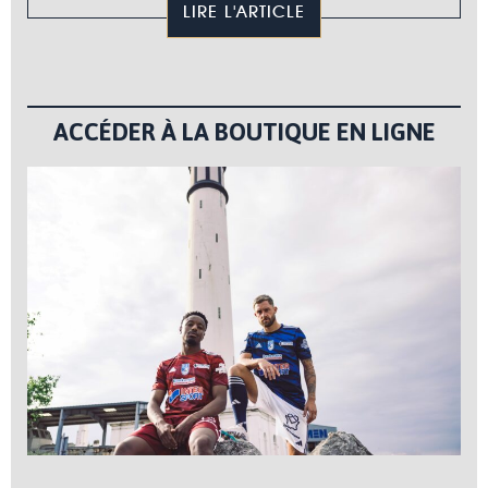
LIRE L'ARTICLE
ACCÉDER À LA BOUTIQUE EN LIGNE