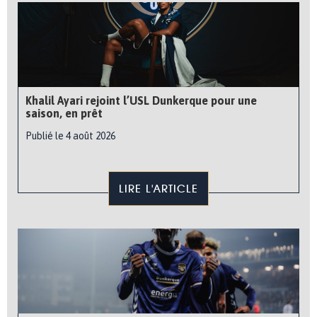
Khalil Ayari rejoint l’USL Dunkerque pour une
saison, en prêt
Publié le 4 août 2026
LIRE L'ARTICLE