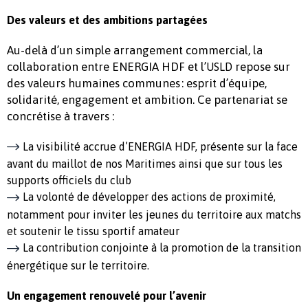
Des valeurs et des ambitions partagées
Au-delà d’un simple arrangement commercial, la
collaboration entre ENERGIA HDF et l’
repose sur
USLD
des valeurs humaines communes : esprit d’équipe,
solidarité, engagement et ambition. Ce partenariat se
concrétise à travers :
La visibilité accrue d’ENERGIA HDF, présente sur la face
avant du maillot de nos Maritimes ainsi que sur tous les
supports officiels du club
La volonté de développer des actions de proximité,
notamment pour inviter les jeunes du territoire aux matchs
et soutenir le tissu sportif amateur
La contribution conjointe à la promotion de la transition
énergétique sur le territoire.
Un engagement renouvelé pour l’avenir