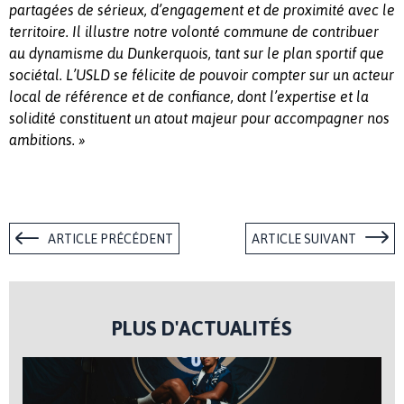
partagées de sérieux, d’engagement et de proximité avec le
territoire. Il illustre notre volonté commune de contribuer
au dynamisme du Dunkerquois, tant sur le plan sportif que
sociétal. L’
USLD
se félicite de pouvoir compter sur un acteur
local de référence et de confiance, dont l’expertise et la
solidité constituent un atout majeur pour accompagner nos
ambitions. »
ARTICLE PRÉCÉDENT
ARTICLE SUIVANT
PLUS D'ACTUALITÉS