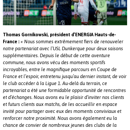
Thomas Gornikowski, président d’ENERGIA Hauts-de-
France :
« Nous sommes extrêmement fiers de renouveler
notre partenariat avec l’USL Dunkerque pour deux saisons
supplémentaires. Depuis le début de cette aventure
commune, nous avons vécu des moments sportifs
incroyables, entre le magnifique parcours en Coupe de
France et l’espoir, entretenu jusqu’au dernier instant, de voir
le club accéder à la Ligue 1. Au-delà du terrain, ce
partenariat a été une formidable opportunité de rencontres
et d’échanges. Nous avons eu le plaisir d’inviter nos clients
et futurs clients aux matchs, de les accueillir en espace
invité pour partager avec eux des moments conviviaux et
renforcer notre proximité. Nous avons également eu la
chance de convier de nombreux jeunes des clubs de la