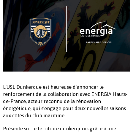
L’USL Dunkerque est heureuse d’annoncer le
renforcement de la collaboration avec ENERGIA Hauts-
de-France, acteur reconnu de la rénovation
énergétique, qui s’engage pour deux nouvelles saisons
aux côtés du club maritime.
Présente sur le territoire dunkerquois grâce à une