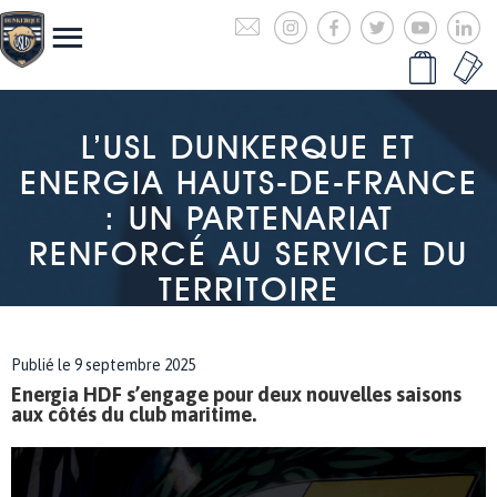
L’USL DUNKERQUE ET
ENERGIA HAUTS-DE-FRANCE
: UN PARTENARIAT
RENFORCÉ AU SERVICE DU
TERRITOIRE
Publié le 9 septembre 2025
Energia HDF s’engage pour deux nouvelles saisons
aux côtés du club maritime.