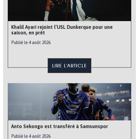
Khalil Ayari rejoint l’USL Dunkerque pour une
saison, en prêt
Publié le 4 août 2026
LIRE L'ARTICLE
Anto Sekongo est transféré à Samsunspor
Publié le 4 août 2026