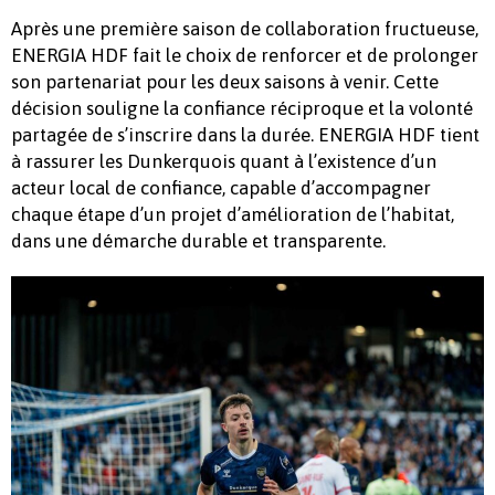
Après une première saison de collaboration fructueuse,
ENERGIA HDF fait le choix de renforcer et de prolonger
son partenariat pour les deux saisons à venir. Cette
décision souligne la confiance réciproque et la volonté
partagée de s’inscrire dans la durée. ENERGIA HDF tient
à rassurer les Dunkerquois quant à l’existence d’un
acteur local de confiance, capable d’accompagner
chaque étape d’un projet d’amélioration de l’habitat,
dans une démarche durable et transparente.