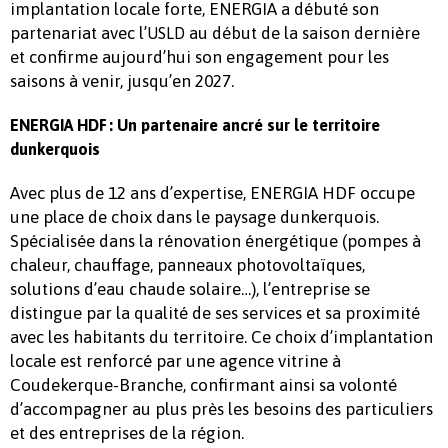
implantation locale forte, ENERGIA a débuté son
partenariat avec l’
au début de la saison dernière
USLD
et confirme aujourd’hui son engagement pour les
saisons à venir, jusqu’en 2027.
ENERGIA HDF
: Un partenaire ancré sur le territoire
dunkerquois
Avec plus de 12 ans d’expertise, ENERGIA HDF occupe
une place de choix dans le paysage dunkerquois.
Spécialisée dans la rénovation énergétique (pompes à
chaleur, chauffage, panneaux photovoltaïques,
solutions d’eau chaude solaire…), l’entreprise se
distingue par la qualité de ses services et sa proximité
avec les habitants du territoire. Ce choix d’implantation
locale est renforcé par une agence vitrine à
Coudekerque-Branche, confirmant ainsi sa volonté
d’accompagner au plus près les besoins des particuliers
et des entreprises de la région.