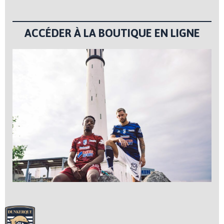
ACCÉDER À LA BOUTIQUE EN LIGNE