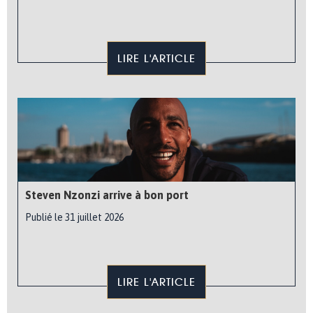
LIRE L'ARTICLE
Steven Nzonzi arrive à bon port
Publié le 31 juillet 2026
LIRE L'ARTICLE