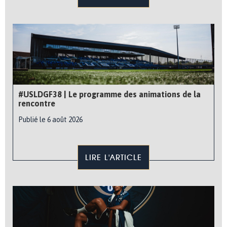
#USLDGF38 | Le programme des animations de la
rencontre
Publié le 6 août 2026
LIRE L'ARTICLE