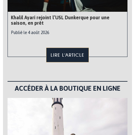
Khalil Ayari rejoint l’USL Dunkerque pour une
saison, en prêt
Publié le 4 août 2026
LIRE L'ARTICLE
ACCÉDER À LA BOUTIQUE EN LIGNE