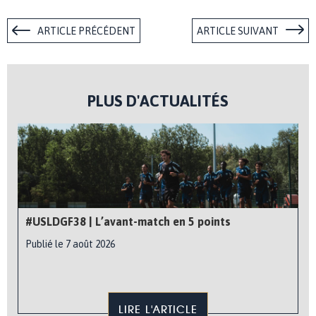
ARTICLE PRÉCÉDENT
ARTICLE SUIVANT
PLUS D'ACTUALITÉS
#USLDGF38 | L’avant-match en 5 points
Publié le 7 août 2026
LIRE L'ARTICLE