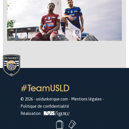
#TeamUSLD
© 2026 - usldunkerque.com -
Mentions légales
-
Politique de confidentialité
Réalisation :