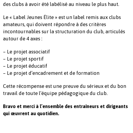
des clubs à avoir été labélisé au niveau le plus haut.
Le « Label Jeunes Élite » est un label remis aux clubs
amateurs, qui doivent répondre à des critères
incontournables sur la structuration du club, articulés
autour de 4 axes :
– Le projet associatif
– Le projet sportif
– Le projet éducatif
– Le projet d’encadrement et de formation
Cette récompense est une preuve du sérieux et du bon
travail de toute l’équipe pédagogique du club.
Bravo et merci à l’ensemble des entraîneurs et dirigeants
qui œuvrent au quotidien.