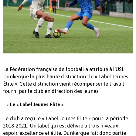
La Fédération française de football a attribué à l’USL
Dunkerque la plus haute distinction : le « Label Jeunes
Élite ». Cette distinction vient récompenser le travail
fourni par le club en direction des jeunes.
Le « Label Jeunes Élite »
Le club a reçu le « Label Jeunes Élite » pour la période
2018-2021. Un label qui est délivré à trois niveaux :
espoir, excellence et élite. Dunkerque fait donc partie