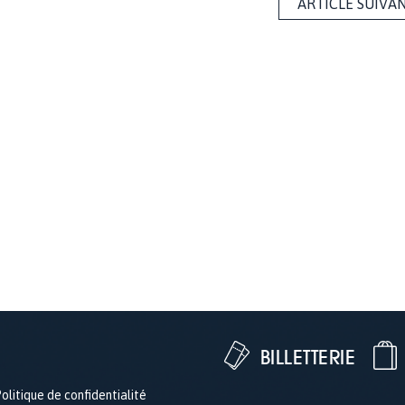
ARTICLE SUIVA
BILLETTERIE
olitique de confidentialité