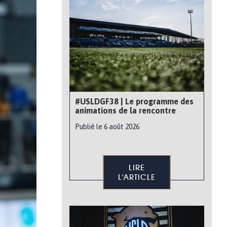
#USLDGF38 | Le programme des
animations de la rencontre
Publié le 6 août 2026
LIRE
L'ARTICLE