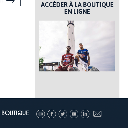
NT
ACCÉDER À LA BOUTIQUE
EN LIGNE
BOUTIQUE