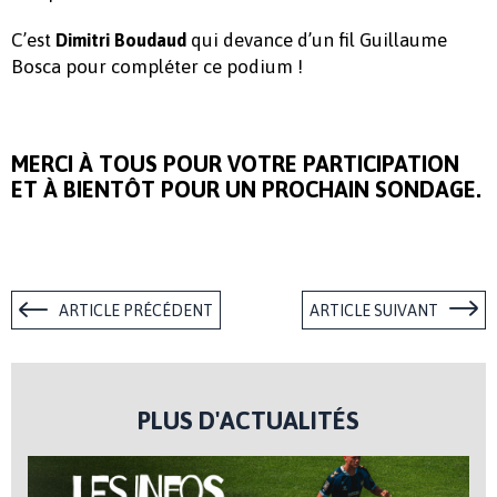
C’est
qui devance d’un fil Guillaume
Dimitri Boudaud
Bosca pour compléter ce podium !
MERCI À TOUS POUR VOTRE PARTICIPATION
ET À BIENTÔT POUR UN PROCHAIN SONDAGE.
ARTICLE PRÉCÉDENT
ARTICLE SUIVANT
PLUS D'ACTUALITÉS