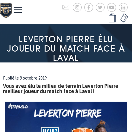
LEVERTON PIERRE ÉLU
JOUEUR DU MATCH FACE À
LAVAL
Publié le 9 octobre 2019
Vous avez élu le milieu de terrain Leverton Pierre
meilleur joueur du match face à Laval !