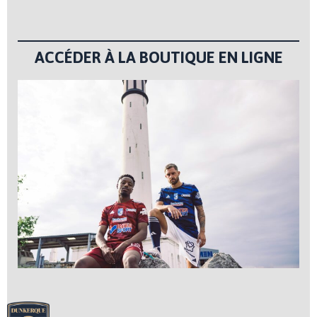
ACCÉDER À LA BOUTIQUE EN LIGNE