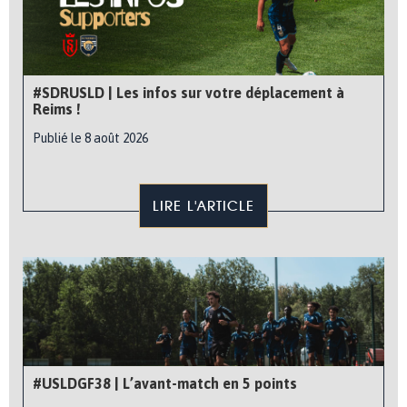
#SDRUSLD | Les infos sur votre déplacement à
Reims !
Publié le 8 août 2026
LIRE L'ARTICLE
#USLDGF38 | L’avant-match en 5 points