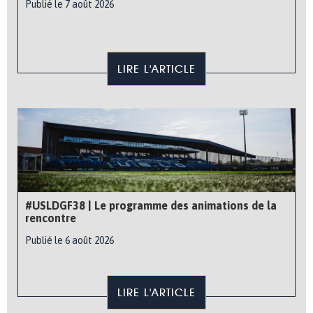
Publié le 7 août 2026
LIRE L'ARTICLE
#USLDGF38 | Le programme des animations de la
rencontre
Publié le 6 août 2026
LIRE L'ARTICLE