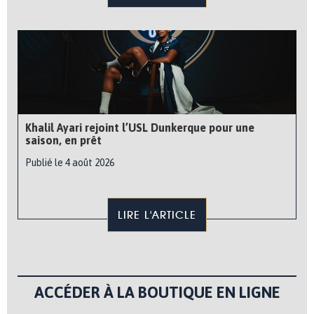
Khalil Ayari rejoint l’USL Dunkerque pour une
saison, en prêt
Publié le 4 août 2026
LIRE L'ARTICLE
ACCÉDER À LA BOUTIQUE EN LIGNE