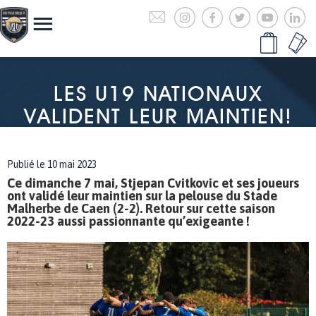
LES U19 NATIONAUX
VALIDENT LEUR MAINTIEN!
Publié le 10 mai 2023
Ce dimanche 7 mai, Stjepan Cvitkovic et ses joueurs
ont validé leur maintien sur la pelouse du Stade
Malherbe de Caen (2-2). Retour sur cette saison
2022-23 aussi passionnante qu’exigeante !