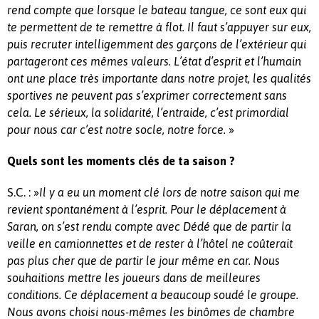
rend compte que lorsque le bateau tangue, ce sont eux qui
te permettent de te remettre à flot. Il faut s’appuyer sur eux,
puis recruter intelligemment des garçons de l’extérieur qui
partageront ces mêmes valeurs. L’état d’esprit et l’humain
ont une place très importante dans notre projet, les qualités
sportives ne peuvent pas s’exprimer correctement sans
cela. Le sérieux, la solidarité, l’entraide, c’est primordial
»
pour nous car c’est notre socle, notre force.
Quels sont les moments clés de ta saison ?
S.C. : »
Il y a eu un moment clé lors de notre saison qui me
revient spontanément à l’esprit. Pour le déplacement à
Saran, on s’est rendu compte avec Dédé que de partir la
veille en camionnettes et de rester à l’hôtel ne coûterait
pas plus cher que de partir le jour même en car. Nous
souhaitions mettre les joueurs dans de meilleures
conditions. Ce déplacement a beaucoup soudé le groupe.
Nous avons choisi nous-mêmes les binômes de chambre