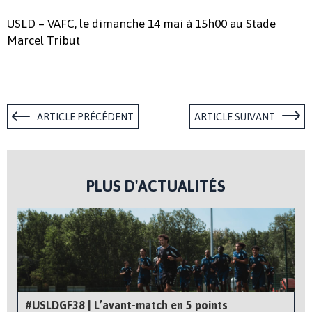
USLD – VAFC, le dimanche 14 mai à 15h00 au Stade
Marcel Tribut
ARTICLE PRÉCÉDENT
ARTICLE SUIVANT
PLUS D'ACTUALITÉS
#USLDGF38 | L’avant-match en 5 points