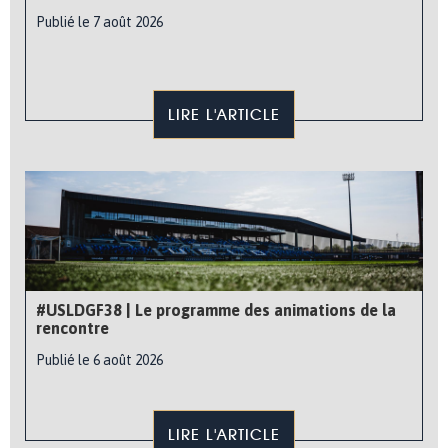
Publié le 7 août 2026
LIRE L'ARTICLE
#USLDGF38 | Le programme des animations de la
rencontre
Publié le 6 août 2026
LIRE L'ARTICLE