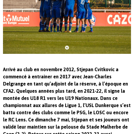
Arrivé au club en novembre 2012, Stjepan Cvitkovic a
commencé à entrainer en 2017 avec Jean-Charles
Delgrange en tant qu’adjoint de la réserve, à l’époque en
CFA2. Quelques années plus tard, en 2021-22, il signe la
montée des U18 R1 vers les U19 Nationaux. Dans ce
championnat aux allures de Ligue 1, l’USL Dunkerque s’est
battu contre des clubs comme le PSG, le LOSC ou encore
le RC Lens. Ce dimanche 7 mai, Stjepan et ses joueurs ont
validé leur maintien sur la pelouse du Stade Malherbe de