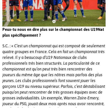
Peux-tu nous en dire plus sur le championnat des U19Nat
plus spécifiquement ?
S.C. : «
C’est un championnat qui est composé de seulement
quatre groupes en France. Cela en fait un championnat très
relevé. Il y a beaucoup d’U19 Nationaux de clubs
professionnels très bien structurés. La particularité de ce
championnat est qu’on peut très bien rencontrer des
joueurs du même âge que les nôtres mais parfois des plus
jeunes. Les clubs professionnels font souvent jouer les
garçons U19 au niveau supérieur. Parfois, c’est déstabilisant
puisqu’on peut rencontrer de très grosses équipes avec de
grosses individualités. Un exemple, Warren Zaïre-Emery,
joueur du PSG, jouait deux mois après nous avoir rencontré,