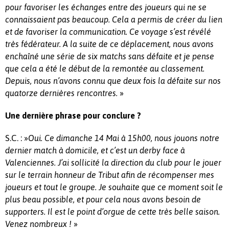
pour favoriser les échanges entre des joueurs qui ne se
connaissaient pas beaucoup. Cela a permis de créer du lien
et de favoriser la communication. Ce voyage s’est révélé
très fédérateur. A la suite de ce déplacement, nous avons
enchaîné une série de six matchs sans défaite et je pense
que cela a été le début de la remontée au classement.
Depuis, nous n’avons connu que deux fois la défaite sur nos
»
quatorze dernières rencontres.
Une dernière phrase pour conclure ?
S.C. : »
Oui. Ce dimanche 14 Mai à 15h00, nous jouons notre
dernier match à domicile, et c’est un derby face à
Valenciennes. J’ai sollicité la direction du club pour le jouer
sur le terrain honneur de Tribut afin de récompenser mes
joueurs et tout le groupe. Je souhaite que ce moment soit le
plus beau possible, et pour cela nous avons besoin de
supporters. Il est le point d’orgue de cette très belle saison.
»
Venez nombreux !