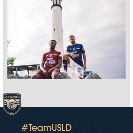
#TeamUSLD