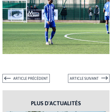
ARTICLE PRÉCÉDENT
ARTICLE SUIVANT
PLUS D'ACTUALITÉS