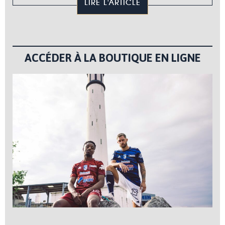
LIRE L'ARTICLE
ACCÉDER À LA BOUTIQUE EN LIGNE