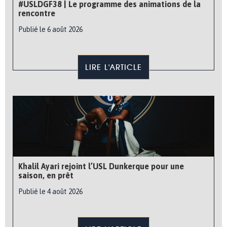
#USLDGF38 | Le programme des animations de la
rencontre
Publié le 6 août 2026
LIRE L'ARTICLE
Khalil Ayari rejoint l’USL Dunkerque pour une
saison, en prêt
Publié le 4 août 2026