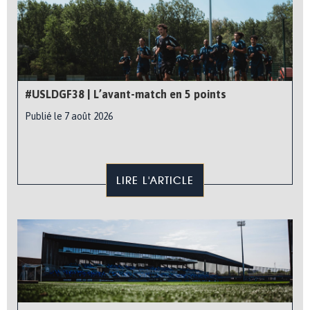
#USLDGF38 | L’avant-match en 5 points
Publié le 7 août 2026
LIRE L'ARTICLE