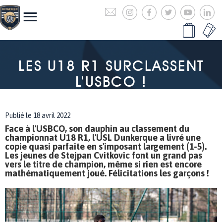
LES U18 R1 SURCLASSENT
L’USBCO !
Publié le 18 avril 2022
Face à l'USBCO, son dauphin au classement du
championnat U18 R1, l'USL Dunkerque a livré une
copie quasi parfaite en s'imposant largement (1-5).
Les jeunes de Stejpan Cvitkovic font un grand pas
vers le titre de champion, même si rien est encore
mathématiquement joué. Félicitations les garçons !