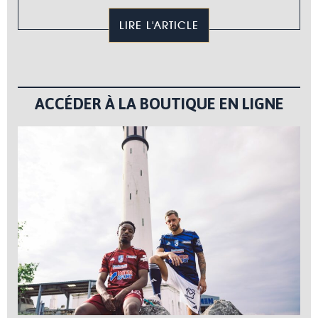
LIRE L'ARTICLE
ACCÉDER À LA BOUTIQUE EN LIGNE