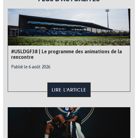
#USLDGF38 | Le programme des animations de la
rencontre
Publié le 6 août 2026
LIRE L'ARTICLE