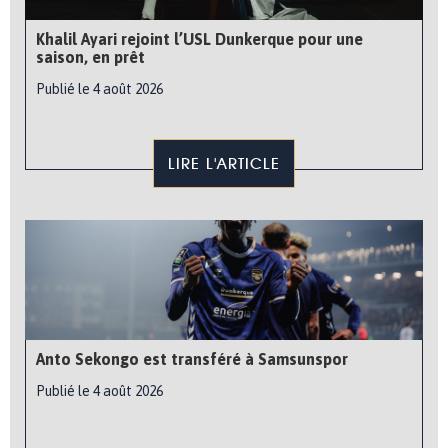
Khalil Ayari rejoint l’USL Dunkerque pour une
saison, en prêt
Publié le 4 août 2026
LIRE L'ARTICLE
Anto Sekongo est transféré à Samsunspor
Publié le 4 août 2026