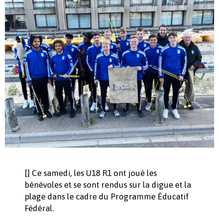
[] Ce samedi, les U18 R1 ont joué les
bénévoles et se sont rendus sur la digue et la
plage dans le cadre du Programme Éducatif
Fédéral.