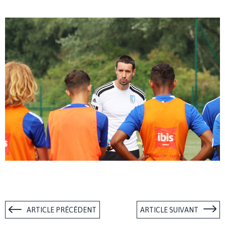
ARTICLE PRÉCÉDENT
ARTICLE SUIVANT