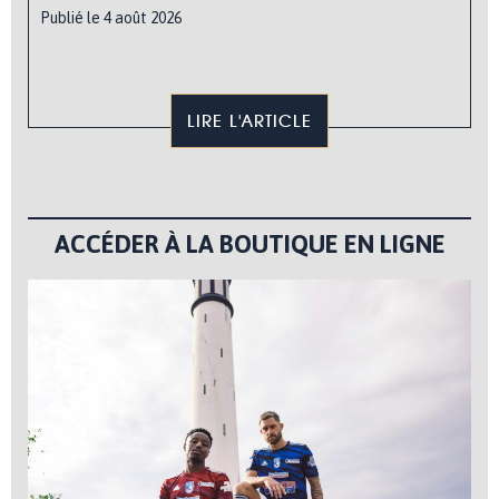
Publié le 4 août 2026
LIRE L'ARTICLE
ACCÉDER À LA BOUTIQUE EN LIGNE