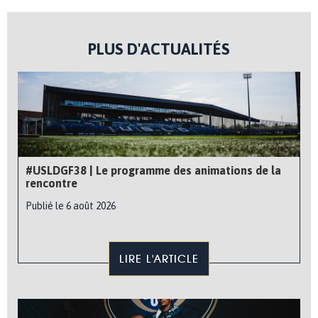
PLUS D'ACTUALITÉS
#USLDGF38 | Le programme des animations de la
rencontre
Publié le 6 août 2026
LIRE L'ARTICLE