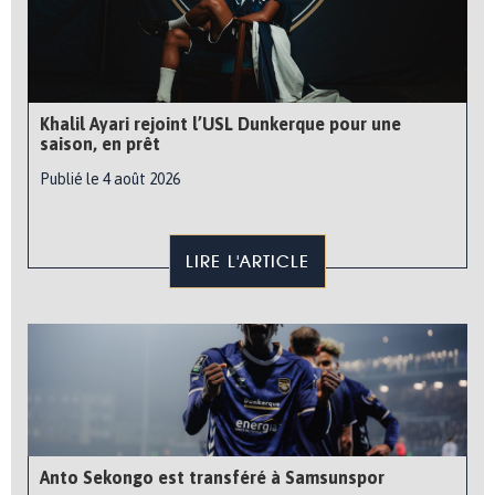
Khalil Ayari rejoint l’USL Dunkerque pour une
saison, en prêt
Publié le 4 août 2026
LIRE L'ARTICLE
Anto Sekongo est transféré à Samsunspor