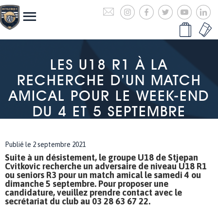
LES U18 R1 À LA
RECHERCHE D’UN MATCH
AMICAL POUR LE WEEK-END
DU 4 ET 5 SEPTEMBRE
Publié le 2 septembre 2021
Suite à un désistement, le groupe U18 de Stjepan
Cvitkovic recherche un adversaire de niveau U18 R1
ou seniors R3 pour un match amical le samedi 4 ou
dimanche 5 septembre. Pour proposer une
candidature, veuillez prendre contact avec le
secrétariat du club au 03 28 63 67 22.