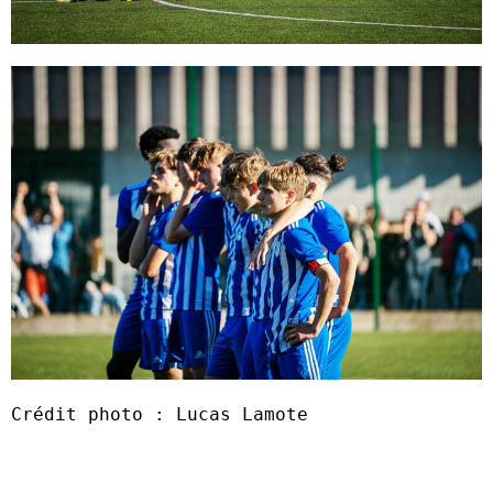
Crédit photo : Lucas Lamote