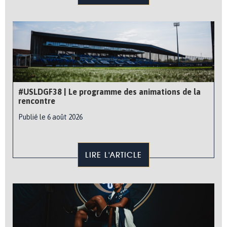
#USLDGF38 | Le programme des animations de la
rencontre
Publié le 6 août 2026
LIRE L'ARTICLE