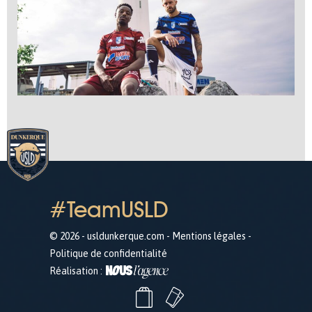
#TeamUSLD
© 2026 - usldunkerque.com -
Mentions légales
-
Politique de confidentialité
Réalisation :