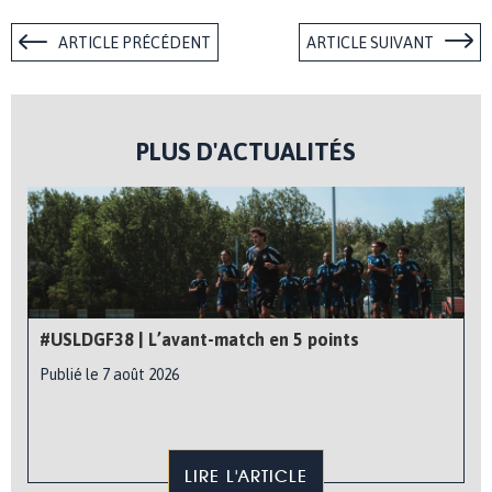
ARTICLE PRÉCÉDENT
ARTICLE SUIVANT
PLUS D'ACTUALITÉS
#USLDGF38 | L’avant-match en 5 points
Publié le 7 août 2026
LIRE L'ARTICLE