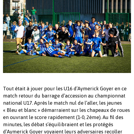
Tout était à jouer pour les U16 d’Aymerick Goyer en ce
match retour du barrage d’accession au championnat
national U17. Après le match nul de l’aller, les jeunes
« Bleu et blanc » démarraient sur les chapeaux de roues
en ouvrant le score rapidement (1-0, 2ème). Au fil des
minutes, les débat s’équilibraient et les protégés
d’Aymerick Goyer voyaient leurs adversaires recoller