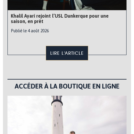
Khalil Ayari rejoint l’USL Dunkerque pour une
saison, en prêt
Publié le 4 août 2026
LIRE L'ARTICLE
ACCÉDER À LA BOUTIQUE EN LIGNE