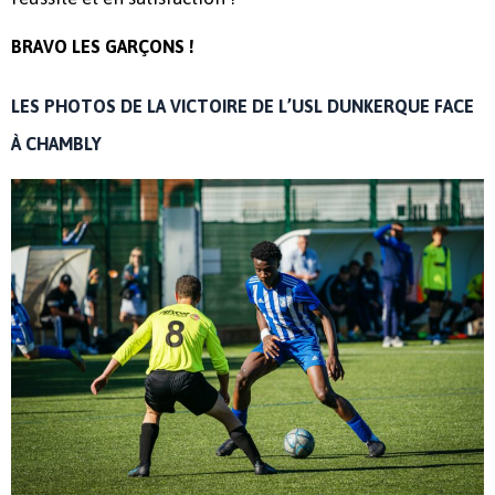
BRAVO LES GARÇONS !
LES PHOTOS DE LA VICTOIRE DE L’USL DUNKERQUE FACE
À CHAMBLY