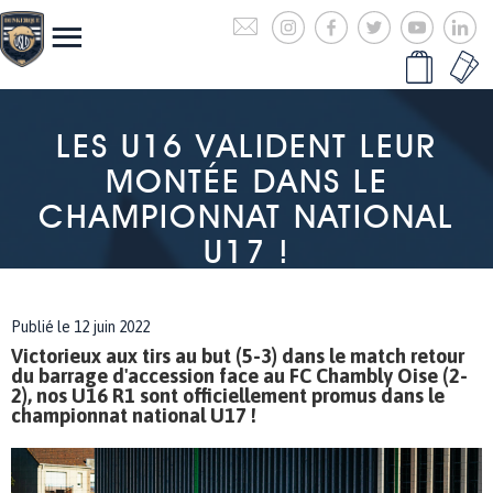
LES U16 VALIDENT LEUR
MONTÉE DANS LE
CHAMPIONNAT NATIONAL
U17 !
Publié le 12 juin 2022
Victorieux aux tirs au but (5-3) dans le match retour
du barrage d'accession face au FC Chambly Oise (2-
2), nos U16 R1 sont officiellement promus dans le
championnat national U17 !