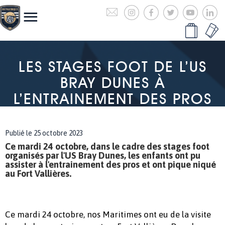
LES STAGES FOOT DE L’US
BRAY DUNES À
L’ENTRAINEMENT DES PROS
Publié le 25 octobre 2023
Ce mardi 24 octobre, dans le cadre des stages foot
organisés par l'US Bray Dunes, les enfants ont pu
assister à l'entrainement des pros et ont pique niqué
au Fort Vallières.
Ce mardi 24 octobre, nos Maritimes ont eu de la visite