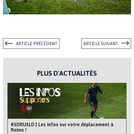
ARTICLE PRÉCÉDENT
ARTICLE SUIVANT
PLUS D'ACTUALITÉS
#SDRUSLD | Les infos sur votre déplacement à
Reims !