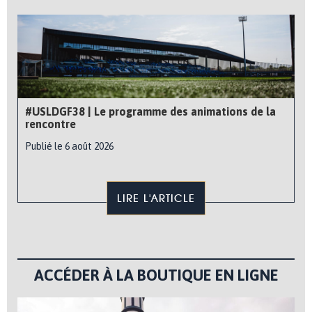
#USLDGF38 | Le programme des animations de la
rencontre
Publié le 6 août 2026
LIRE L'ARTICLE
ACCÉDER À LA BOUTIQUE EN LIGNE