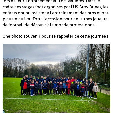
lors de leur entrainement au Fort Vallières. Dans le
cadre des stages foot organisés par l’US Bray Dunes, les
enfants ont pu assister à l’entrainement des pros et ont
pique niqué au Fort. L’occasion pour de jeunes joueurs
de football de découvrir le monde professionnel.
Une photo souvenir pour se rappeler de cette journée !