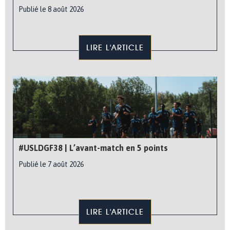
Publié le 8 août 2026
LIRE L'ARTICLE
#USLDGF38 | L’avant-match en 5 points
Publié le 7 août 2026
LIRE L'ARTICLE