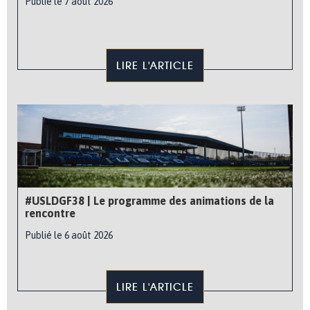
Publié le 7 août 2026
LIRE L'ARTICLE
#USLDGF38 | Le programme des animations de la
rencontre
Publié le 6 août 2026
LIRE L'ARTICLE