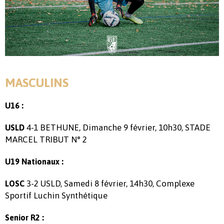
MASCULINS
U16 :
4-1 BETHUNE, Dimanche 9 février, 10h30, STADE
USLD
MARCEL TRIBUT N° 2
U19 Nationaux :
3-2 USLD, Samedi 8 février, 14h30, Complexe
LOSC
Sportif Luchin Synthétique
Senior R2 :