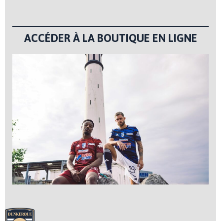
ACCÉDER À LA BOUTIQUE EN LIGNE