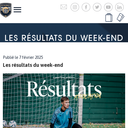
LES RÉSULTATS DU WEEK-END
Publié le 7 février 2025
Les résultats du week-end