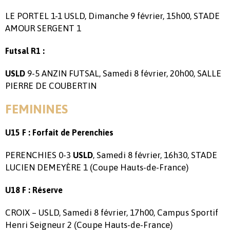
LE PORTEL 1-1 USLD, Dimanche 9 février, 15h00, STADE
AMOUR SERGENT 1
Futsal R1 :
9-5 ANZIN FUTSAL, Samedi 8 février, 20h00, SALLE
USLD
PIERRE DE COUBERTIN
FEMININES
U15 F : Forfait de Perenchies
PERENCHIES 0-3
, Samedi 8 février, 16h30, STADE
USLD
LUCIEN DEMEYÈRE 1 (Coupe Hauts-de-France)
U18 F : Réserve
CROIX – USLD, Samedi 8 février, 17h00, Campus Sportif
Henri Seigneur 2 (Coupe Hauts-de-France)