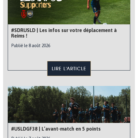
#SDRUSLD | Les infos sur votre déplacement à
Reims !
Publié le 8 août 2026
LIRE L'ARTICLE
#USLDGF38 | L’avant-match en 5 points