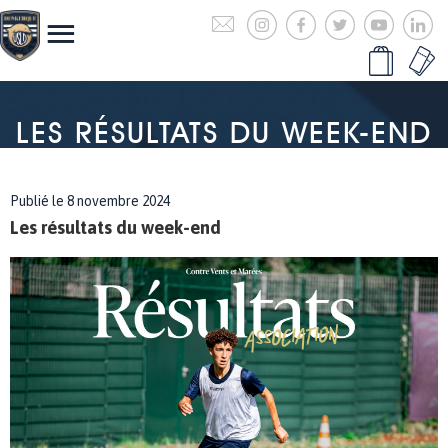
LES RÉSULTATS DU WEEK-END
Publié le 8 novembre 2024
Les résultats du week-end