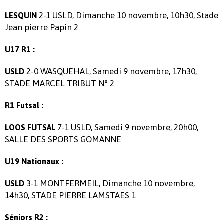
2-1 USLD, Dimanche 10 novembre, 10h30, Stade
LESQUIN
Jean pierre Papin 2
U17 R1 :
2-0 WASQUEHAL, Samedi 9 novembre, 17h30,
USLD
STADE MARCEL TRIBUT N° 2
R1 Futsal :
7-1 USLD, Samedi 9 novembre, 20h00,
LOOS FUTSAL
SALLE DES SPORTS GOMANNE
U19 Nationaux :
3-1 MONTFERMEIL, Dimanche 10 novembre,
USLD
14h30, STADE PIERRE LAMSTAES 1
Séniors R2 :