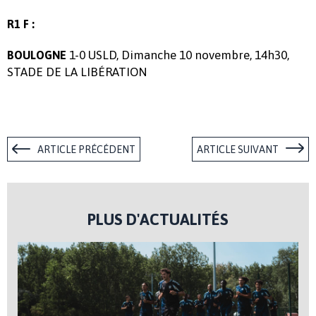
R1 F :
1-0 USLD, Dimanche 10 novembre, 14h30,
BOULOGNE
STADE DE LA LIBÉRATION
ARTICLE PRÉCÉDENT
ARTICLE SUIVANT
PLUS D'ACTUALITÉS