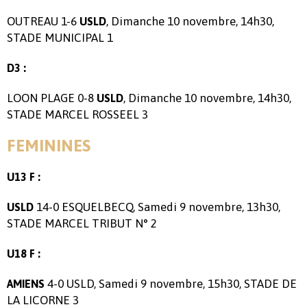
OUTREAU 1-6
, Dimanche 10 novembre, 14h30,
USLD
STADE MUNICIPAL 1
D3 :
LOON PLAGE 0-8
, Dimanche 10 novembre, 14h30,
USLD
STADE MARCEL ROSSEEL 3
FEMININES
U13 F :
14-0 ESQUELBECQ, Samedi 9 novembre, 13h30,
USLD
STADE MARCEL TRIBUT N° 2
U18 F :
4-0 USLD, Samedi 9 novembre, 15h30, STADE DE
AMIENS
LA LICORNE 3