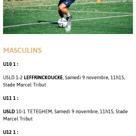
MASCULINS
U10 1 :
USLD 1-2
LEFFRINCKOUCKE
, Samedi 9 novembre, 11h15,
Stade Marcel Tribut
U11 1 :
USLD
10-1 TETEGHEM, Samedi 9 novembre, 11h15, Stade
Marcel Tribut
U12 1 :