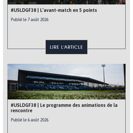
#USLDGF38 | L’avant-match en 5 points
Publié le 7 août 2026
LIRE L'ARTICLE
#USLDGF38 | Le programme des animations de la
rencontre
Publié le 6 août 2026