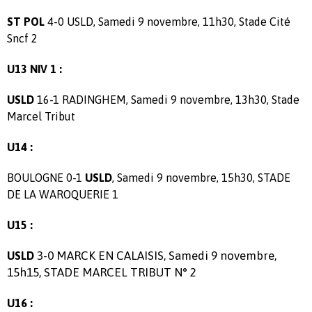
ST POL
4-0 USLD, Samedi 9 novembre, 11h30, Stade Cité
Sncf 2
U13 NIV 1 :
USLD
16-1 RADINGHEM, Samedi 9 novembre, 13h30, Stade
Marcel Tribut
U14 :
BOULOGNE 0-1
USLD
, Samedi 9 novembre, 15h30, STADE
DE LA WAROQUERIE 1
U15 :
3-0 MARCK EN CALAISIS, Samedi 9 novembre,
USLD
15h15, STADE MARCEL TRIBUT N° 2
U16 :