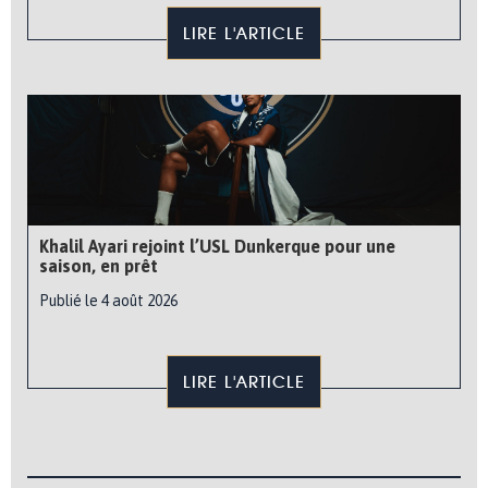
LIRE L'ARTICLE
Khalil Ayari rejoint l’USL Dunkerque pour une
saison, en prêt
Publié le 4 août 2026
LIRE L'ARTICLE