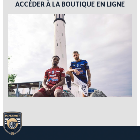
ACCÉDER À LA BOUTIQUE EN LIGNE