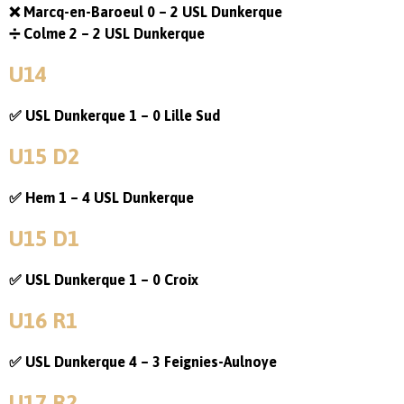
❌ Marcq-en-Baroeul 0 – 2 USL Dunkerque
➗ Colme 2 – 2 USL Dunkerque
U14
✅ USL Dunkerque 1 – 0 Lille Sud
U15 D2
✅ Hem 1 – 4 USL Dunkerque
U15 D1
✅ USL Dunkerque 1 – 0 Croix
U16 R1
✅ USL Dunkerque 4 – 3 Feignies-Aulnoye
U17 R2