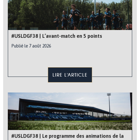
#USLDGF38 | L’avant-match en 5 points
Publié le 7 août 2026
LIRE L'ARTICLE
#USLDGF38 | Le programme des animations de la