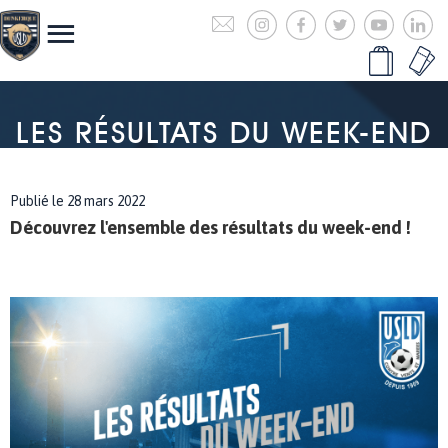
LES RÉSULTATS DU WEEK-END
Publié le 28 mars 2022
Découvrez l'ensemble des résultats du week-end !