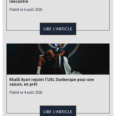
rencontre
Publié le 6 août 2026
LIRE L'ARTICLE
Khalil Ayari rejoint l’USL Dunkerque pour une
saison, en prêt
Publié le 4 août 2026
LIRE L'ARTICLE