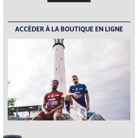
ACCÉDER À LA BOUTIQUE EN LIGNE