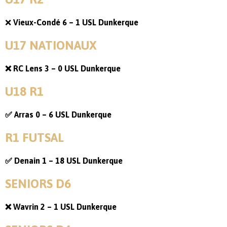
❌
Vieux-Condé 6 – 1 USL Dunkerque
U17 NATIONAUX
❌ RC Lens 3 – 0 USL Dunkerque
U18 R1
✅ Arras 0 – 6 USL Dunkerque
R1 FUTSAL
✅ Denain 1 – 18 USL Dunkerque
SENIORS D6
❌ Wavrin 2 – 1 USL Dunkerque