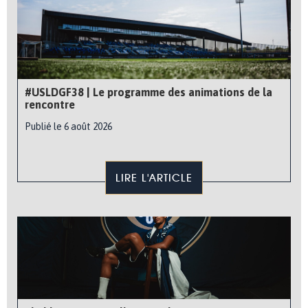
#USLDGF38 | Le programme des animations de la
rencontre
Publié le 6 août 2026
LIRE L'ARTICLE