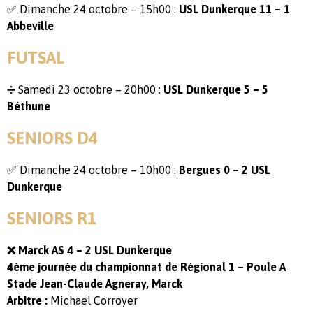
✅ Dimanche 24 octobre – 15h00 :
USL Dunkerque 11 – 1
Abbeville
FUTSAL
➗ Samedi 23 octobre – 20h00 :
USL Dunkerque 5 – 5
Béthune
SENIORS D4
✅ Dimanche 24 octobre – 10h00 :
Bergues 0 – 2 USL
Dunkerque
SENIORS R1
❌ Marck AS 4 – 2 USL Dunkerque
4ème journée du championnat de Régional 1 – Poule A
Stade Jean-Claude Agneray, Marck
Arbitre :
Michael Corroyer