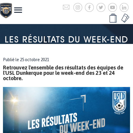
LES RÉSULTATS DU WEEK-END
Publié le 25 octobre 2021
Retrouvez l'ensemble des résultats des équipes de
l'USL Dunkerque pour le week-end des 23 et 24
octobre.