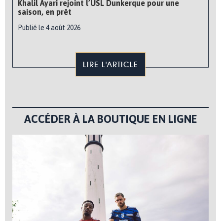
Khalil Ayari rejoint l’USL Dunkerque pour une
saison, en prêt
Publié le 4 août 2026
LIRE L'ARTICLE
ACCÉDER À LA BOUTIQUE EN LIGNE