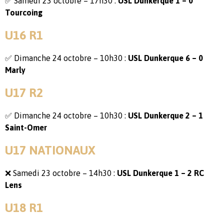
✅ Samedi 23 octobre – 17h30 :
USL Dunkerque 1 – 0
Tourcoing
U16 R1
✅ Dimanche 24 octobre – 10h30 :
USL Dunkerque 6 – 0
Marly
U17 R2
✅ Dimanche 24 octobre – 10h30 :
USL Dunkerque 2 – 1
Saint-Omer
U17 NATIONAUX
❌ Samedi 23 octobre – 14h30 :
USL Dunkerque 1 – 2 RC
Lens
U18 R1