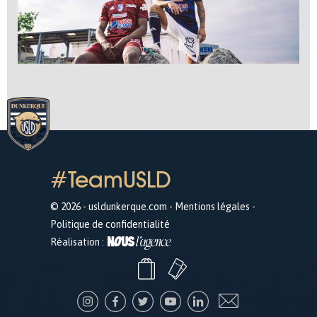
#TeamUSLD
© 2026 - usldunkerque.com -
Mentions légales
-
Politique de confidentialité
Réalisation :