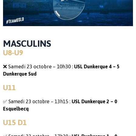
MASCULINS
U8-U9
❌ Samedi 23 octobre – 10h30 :
USL Dunkerque 4 – 5
Dunkerque Sud
U11
✅ Samedi 23 octobre – 13h15 :
USL Dunkerque 2 – 0
Esquelbecq
U15 D1