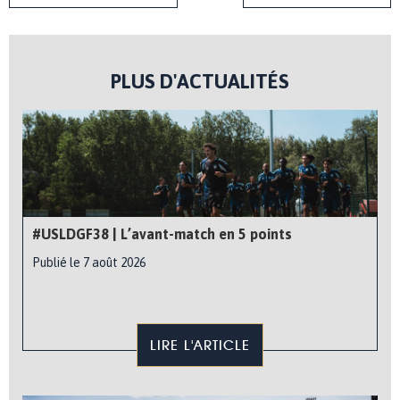
PLUS D'ACTUALITÉS
#USLDGF38 | L’avant-match en 5 points
Publié le 7 août 2026
LIRE L'ARTICLE