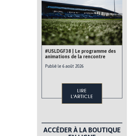
#USLDGF38 | Le programme des
animations de la rencontre
Publié le 6 août 2026
LIRE
L'ARTICLE
ACCÉDER À LA BOUTIQUE