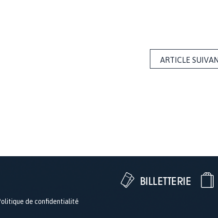
ARTICLE SUIVA
BILLETTERIE
olitique de confidentialité