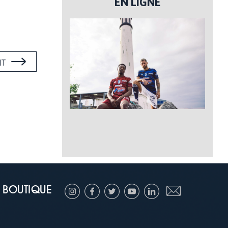
EN LIGNE
NT
BOUTIQUE