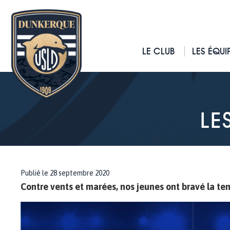
LE CLUB
LES ÉQUI
LE
Publié le 28 septembre 2020
Contre vents et marées, nos jeunes ont bravé la te