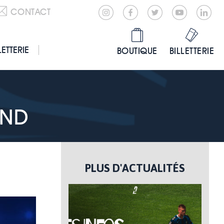
CONTACT
LETTERIE
BOUTIQUE
BILLETTERIE
END
PLUS D'ACTUALITÉS