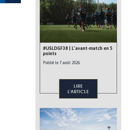
#USLDGF38 | L’avant-match en 5
points
Publié le 7 août 2026
LIRE
L'ARTICLE