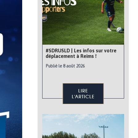
#SDRUSLD | Les infos sur votre
déplacement à Reims !
Publié le 8 août 2026
LIRE
L'ARTICLE