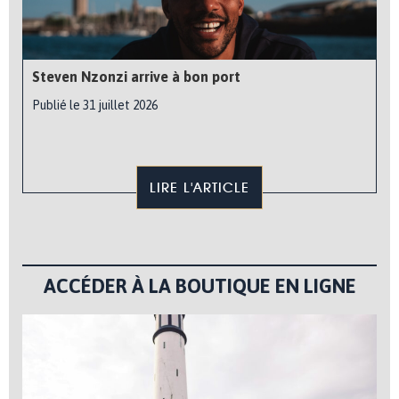
Steven Nzonzi arrive à bon port
Publié le 31 juillet 2026
LIRE L'ARTICLE
ACCÉDER À LA BOUTIQUE EN LIGNE