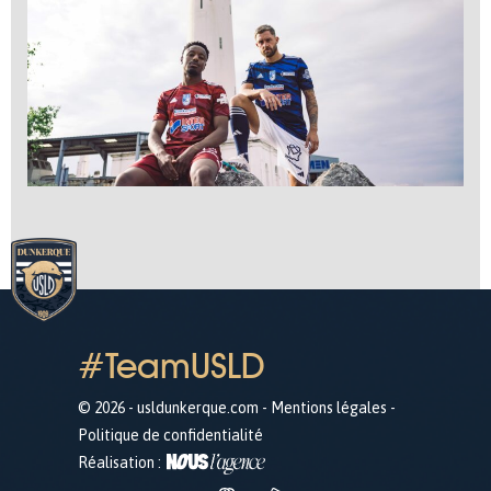
#TeamUSLD
© 2026 - usldunkerque.com -
Mentions légales
-
Politique de confidentialité
Réalisation :