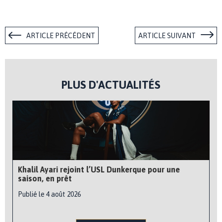
ARTICLE PRÉCÉDENT
ARTICLE SUIVANT
PLUS D'ACTUALITÉS
Khalil Ayari rejoint l’USL Dunkerque pour une
saison, en prêt
Publié le 4 août 2026