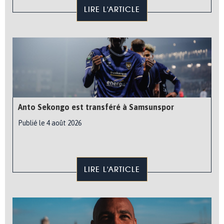
LIRE L'ARTICLE
Anto Sekongo est transféré à Samsunspor
Publié le 4 août 2026
LIRE L'ARTICLE