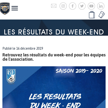
LES RÉSULTATS DU WEEK-END
Publié le 16 décembre 2019
Retrouvez les résultats du week-end pour les équipes
de l'association.