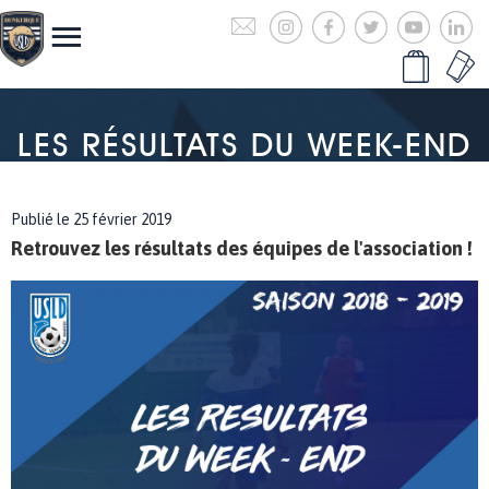
LES RÉSULTATS DU WEEK-END
Publié le 25 février 2019
Retrouvez les résultats des équipes de l'association !