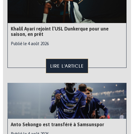
Khalil Ayari rejoint l’USL Dunkerque pour une
saison, en prêt
Publié le 4 août 2026
LIRE L'ARTICLE
Anto Sekongo est transféré à Samsunspor