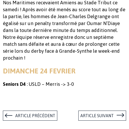
Nos Maritimes recevaient Amiens au Stade Tribut ce
samedi ! Après avoir été menés au score tout au long de
la partie, les hommes de Jean-Charles Delgrange ont
égalisé sur un penalty transformé par Oumar N’Diaye
dans la toute dernière minute du temps additionnel.
Notre équipe réserve enregistre donc un septième
match sans défaite et aura à cœur de prolonger cette
série lors du derby face à Grande-Synthe le week-end
prochain !
DIMANCHE 24 FEVRIER
: USLD – Merris -> 3-0
Seniors D4
ARTICLE PRÉCÉDENT
ARTICLE SUIVANT