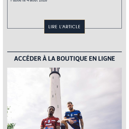
Publié le 4 août 2026
LIRE L'ARTICLE
ACCÉDER À LA BOUTIQUE EN LIGNE