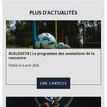
PLUS D'ACTUALITÉS
#USLDGF38 | Le programme des animations de la
rencontre
Publié le 6 août 2026
LIRE L'ARTICLE