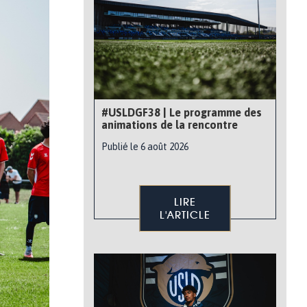
#USLDGF38 | Le programme des
animations de la rencontre
Publié le 6 août 2026
LIRE
L'ARTICLE