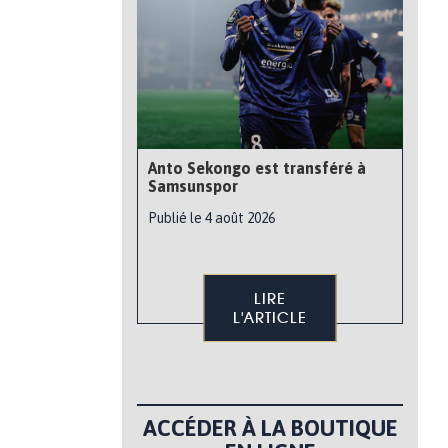
Anto Sekongo est transféré à
Samsunspor
Publié le 4 août 2026
LIRE
L'ARTICLE
ACCÉDER À LA BOUTIQUE