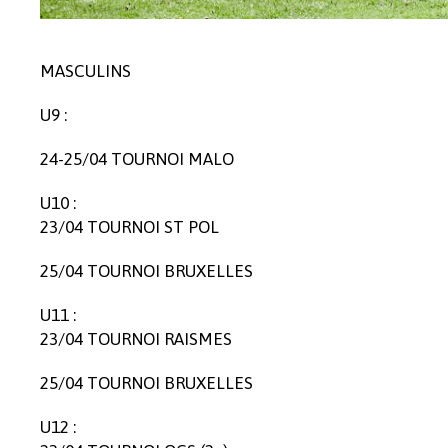
MASCULINS
U9 :
24-25/04 TOURNOI MALO
U10 :
23/04 TOURNOI ST POL
25/04 TOURNOI BRUXELLES
U11 :
23/04 TOURNOI RAISMES
25/04 TOURNOI BRUXELLES
U12 :