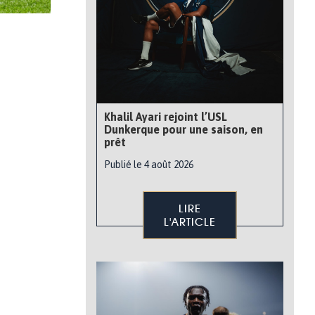
Khalil Ayari rejoint l’USL
Dunkerque pour une saison, en
prêt
Publié le 4 août 2026
LIRE
L'ARTICLE