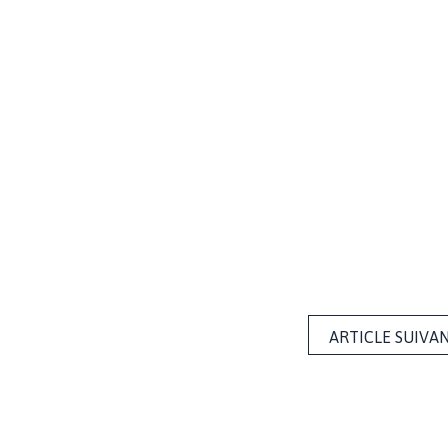
ARTICLE SUIVA