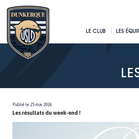
LE CLUB
LES ÉQUI
LE
Publié le 25 mai 2026
Les résultats du week-end !