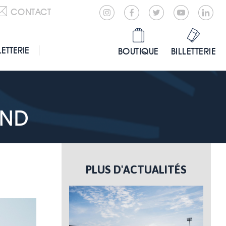
CONTACT
LETTERIE
BOUTIQUE
BILLETTERIE
END
PLUS D'ACTUALITÉS