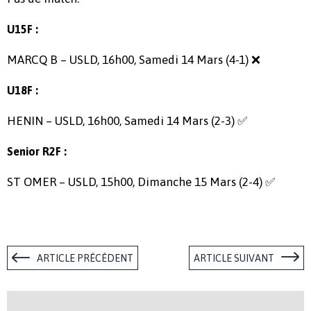
U15F :
MARCQ B – USLD, 16h00, Samedi 14 Mars (4-1) ❌
U18F :
HENIN – USLD, 16h00, Samedi 14 Mars (2-3) ✅
Senior R2F :
ST OMER – USLD, 15h00, Dimanche 15 Mars (2-4) ✅
ARTICLE PRÉCÉDENT
ARTICLE SUIVANT