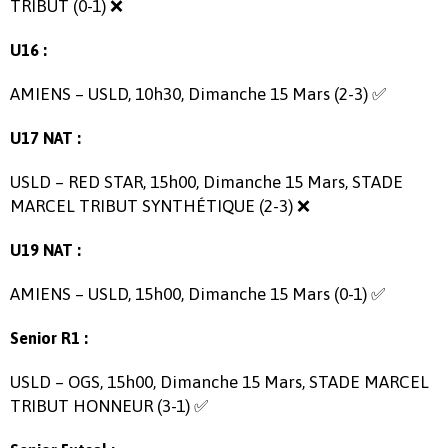
TRIBUT (0-1) ❌
U16 :
AMIENS – USLD, 10h30, Dimanche 15 Mars (2-3) ✅
U17 NAT :
USLD – RED STAR, 15h00, Dimanche 15 Mars, STADE
MARCEL TRIBUT SYNTHÉTIQUE (2-3) ❌
U19 NAT :
AMIENS – USLD, 15h00, Dimanche 15 Mars (0-1) ✅
Senior R1 :
USLD – OGS, 15h00, Dimanche 15 Mars, STADE MARCEL
TRIBUT HONNEUR (3-1) ✅