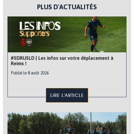
PLUS D'ACTUALITÉS
#SDRUSLD | Les infos sur votre déplacement à
Reims !
Publié le 8 août 2026
LIRE L'ARTICLE