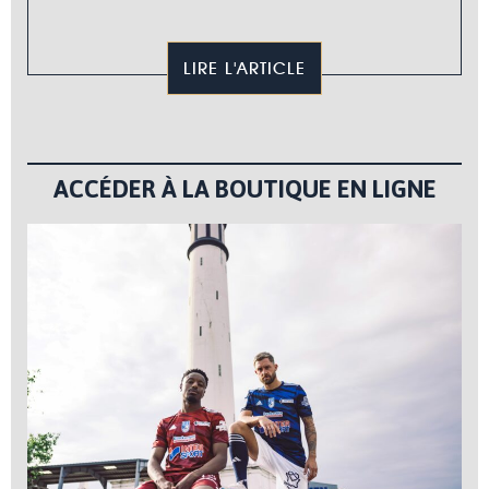
LIRE L'ARTICLE
ACCÉDER À LA BOUTIQUE EN LIGNE