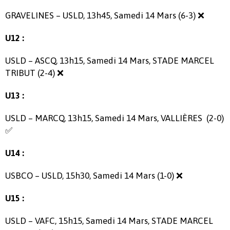
GRAVELINES – USLD, 13h45, Samedi 14 Mars (6-3) ❌
U12 :
USLD – ASCQ, 13h15, Samedi 14 Mars, STADE MARCEL
TRIBUT (2-4) ❌
U13 :
USLD – MARCQ, 13h15, Samedi 14 Mars, VALLIÈRES
(2-0)
✅
U14 :
USBCO – USLD, 15h30, Samedi 14 Mars (1-0) ❌
U15 :
USLD – VAFC, 15h15, Samedi 14 Mars, STADE MARCEL