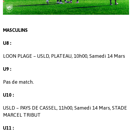
MASCULINS
U8 :
LOON PLAGE – USLD, PLATEAU, 10h00, Samedi 14 Mars
U9 :
Pas de match.
U10 :
USLD – PAYS DE CASSEL, 11h00, Samedi 14 Mars, STADE
MARCEL TRIBUT
U11 :