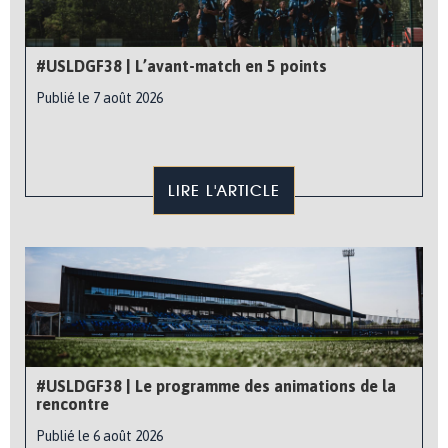
#USLDGF38 | L’avant-match en 5 points
Publié le 7 août 2026
LIRE L'ARTICLE
#USLDGF38 | Le programme des animations de la
rencontre
Publié le 6 août 2026