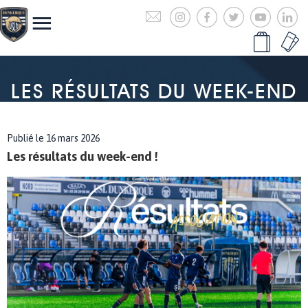
LES RÉSULTATS DU WEEK-END
Publié le 16 mars 2026
Les résultats du week-end !