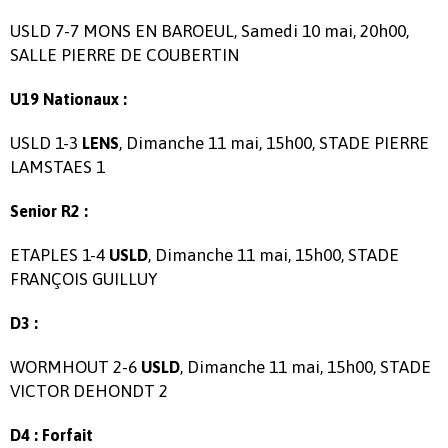
USLD 7-7 MONS EN BAROEUL, Samedi 10 mai, 20h00,
SALLE PIERRE DE COUBERTIN
U19 Nationaux :
USLD 1-3
, Dimanche 11 mai, 15h00, STADE PIERRE
LENS
LAMSTAES 1
Senior R2 :
ETAPLES 1-4
, Dimanche 11 mai, 15h00, STADE
USLD
FRANÇOIS GUILLUY
D3 :
WORMHOUT 2-6
, Dimanche 11 mai, 15h00, STADE
USLD
VICTOR DEHONDT 2
D4 : Forfait