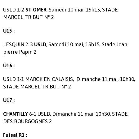
USLD 1-2
, Samedi 10 mai, 15h15, STADE
ST OMER
MARCEL TRIBUT N° 2
U15 :
LESQUIN 2-3
, Samedi 10 mai, 15h15, Stade Jean
USLD
pierre Papin 2
U16 :
USLD 1-1 MARCK EN CALAISIS, Dimanche 11 mai, 10h30,
STADE MARCEL TRIBUT N° 2
U17 :
6-1 USLD, Dimanche 11 mai, 10h30, STADE
CHANTILLY
DES BOURGOGNES 2
Futsal R1 :