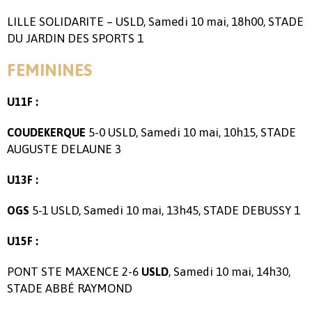
LILLE SOLIDARITE – USLD, Samedi 10 mai, 18h00, STADE
DU JARDIN DES SPORTS 1
FEMININES
U11F :
5-0 USLD, Samedi 10 mai, 10h15, STADE
COUDEKERQUE
AUGUSTE DELAUNE 3
U13F :
5-1 USLD, Samedi 10 mai, 13h45, STADE DEBUSSY 1
OGS
U15F :
PONT STE MAXENCE 2-6
, Samedi 10 mai, 14h30,
USLD
STADE ABBÉ RAYMOND