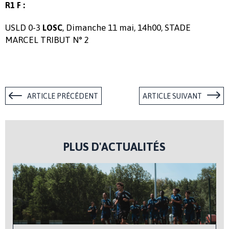
R1 F :
USLD 0-3
, Dimanche 11 mai, 14h00, STADE
LOSC
MARCEL TRIBUT N° 2
ARTICLE PRÉCÉDENT
ARTICLE SUIVANT
PLUS D'ACTUALITÉS