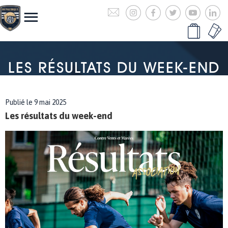
LES RÉSULTATS DU WEEK-END
Publié le 9 mai 2025
Les résultats du week-end