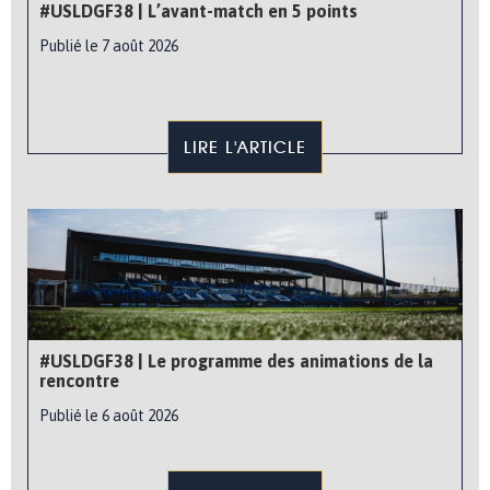
#USLDGF38 | L’avant-match en 5 points
Publié le 7 août 2026
LIRE L'ARTICLE
#USLDGF38 | Le programme des animations de la
rencontre
Publié le 6 août 2026