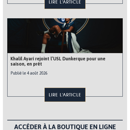
LIRE L'ARTICLE
Khalil Ayari rejoint l’USL Dunkerque pour une
saison, en prêt
Publié le 4 août 2026
LIRE L'ARTICLE
ACCÉDER À LA BOUTIQUE EN LIGNE