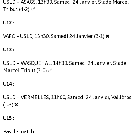
USLD – ASAGS, 13h30, Samedi 24 Janvier, Stade Marcel
Tribut (4-2) ✅
U12 :
VAFC – USLD, 13h30, Samedi 24 Janvier (3-1) ❌
U13 :
USLD – WASQUEHAL, 14h30, Samedi 24 Janvier, Stade
Marcel Tribut (3-0) ✅
U14 :
USLD – VERMELLES, 11h00, Samedi 24 Janvier, Vallières
(1-3) ❌
U15 :
Pas de match.