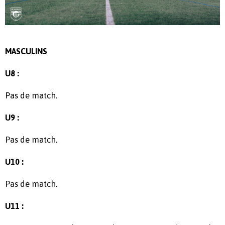
MASCULINS
U8 :
Pas de match.
U9 :
Pas de match.
U10 :
Pas de match.
U11 :