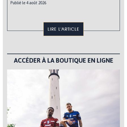
Publié le 4 août 2026
LIRE L'ARTICLE
ACCÉDER À LA BOUTIQUE EN LIGNE