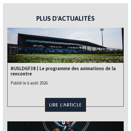
PLUS D'ACTUALITÉS
#USLDGF38 | Le programme des animations de la
rencontre
Publié le 6 août 2026
LIRE L'ARTICLE