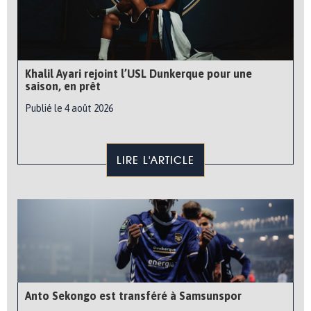
Khalil Ayari rejoint l’USL Dunkerque pour une
saison, en prêt
Publié le 4 août 2026
LIRE L'ARTICLE
Anto Sekongo est transféré à Samsunspor