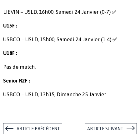
LIEVIN – USLD, 16h00, Samedi 24 Janvier (0-7) ✅
U15F :
USBCO – USLD, 15h00, Samedi 24 Janvier (1-4) ✅
U18F :
Pas de match.
Senior R2F :
USBCO – USLD, 13h15, Dimanche 25 Janvier
ARTICLE PRÉCÉDENT
ARTICLE SUIVANT