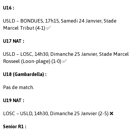
U16 :
USLD – BONDUES, 17h15, Samedi 24 Janvier, Stade
Marcel Tribut (4-1) ✅
U17 NAT :
USLD – LOSC, 14h30, Dimanche 25 Janvier, Stade Marcel
Rosseel (Loon-plage) (1-0) ✅
U18 (Gambardella) :
Pas de match.
U19 NAT :
LOSC – USLD, 14h30, Dimanche 25 Janvier (2-5) ❌
Senior R1 :