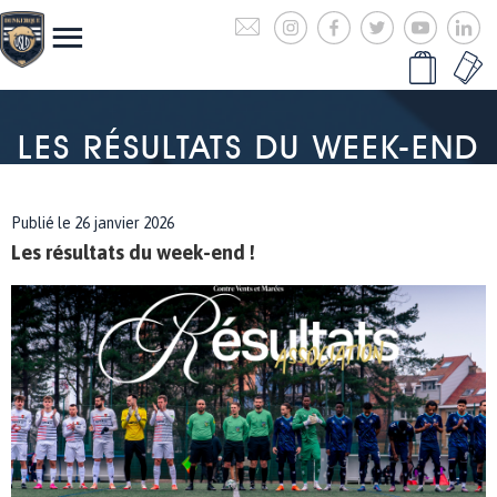
LES RÉSULTATS DU WEEK-END
Publié le 26 janvier 2026
Les résultats du week-end !