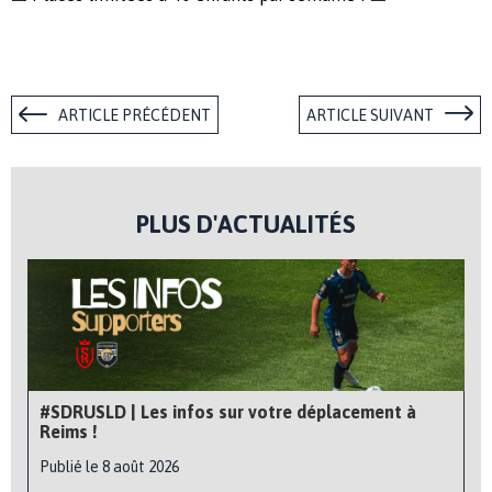
ARTICLE PRÉCÉDENT
ARTICLE SUIVANT
PLUS D'ACTUALITÉS
#SDRUSLD | Les infos sur votre déplacement à
Reims !
Publié le 8 août 2026