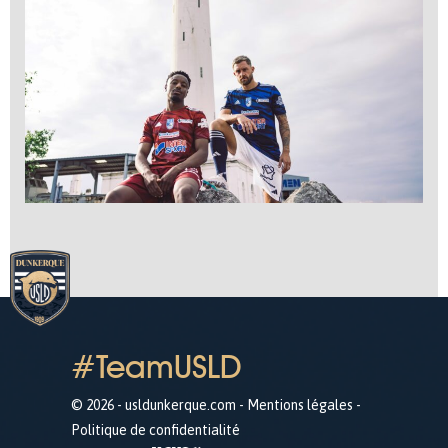
#TeamUSLD
© 2026 - usldunkerque.com -
Mentions légales
-
Politique de confidentialité