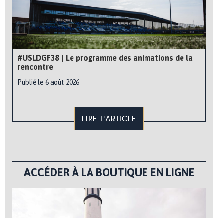
#USLDGF38 | Le programme des animations de la
rencontre
Publié le 6 août 2026
LIRE L'ARTICLE
ACCÉDER À LA BOUTIQUE EN LIGNE