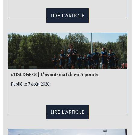
LIRE L'ARTICLE
#USLDGF38 | L’avant-match en 5 points
Publié le 7 août 2026
LIRE L'ARTICLE