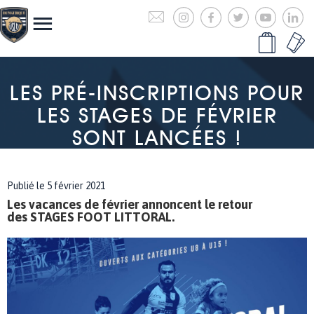
LES PRÉ-INSCRIPTIONS POUR
LES STAGES DE FÉVRIER
SONT LANCÉES !
Publié le 5 février 2021
Les vacances de février annoncent le retour
des STAGES FOOT LITTORAL.