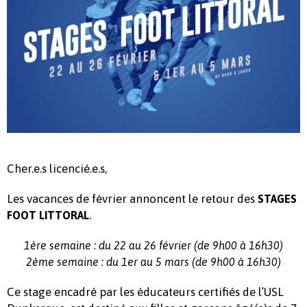
Cher.e.s licencié.e.s,
Les vacances de février annoncent le retour des
STAGES
.
FOOT LITTORAL
1ère semaine : du 22 au 26 février (de 9h00 à 16h30)
2ème semaine : du 1er au 5 mars (de 9h00 à 16h30)
Ce stage encadré par les éducateurs certifiés de l’USL